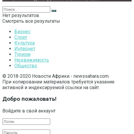
Нет результатов
Смотреть все результаты
Бизнес
Спорт
Культура
Интернет
Туризм
Недвижимость
Общество
© 2018-2020 Новости Африки - newssahara.com.
При копировании материалов требуется указание
активной и индексируемой ссылки на сайт.
Добро пожаловать!
Войдите в свой аккаунт