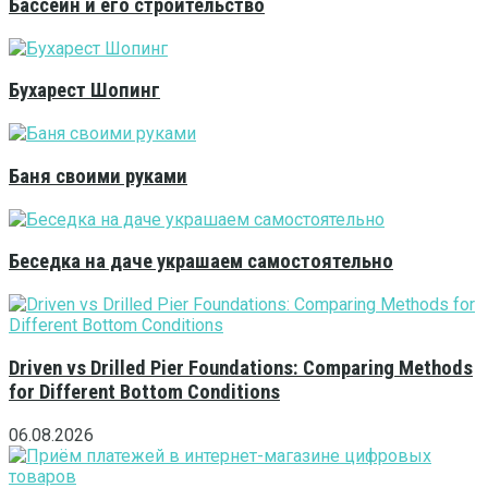
Бассейн и его строительство
Бухарест Шопинг
Баня своими руками
Беседка на даче украшаем самостоятельно
Driven vs Drilled Pier Foundations: Comparing Methods
for Different Bottom Conditions
06.08.2026