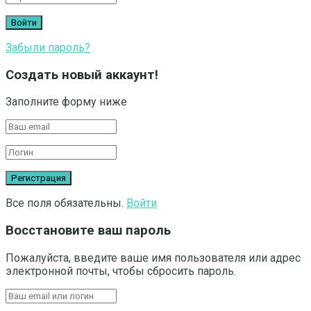
Забыли пароль?
Создать новый аккаунт!
Заполните форму ниже
Все поля обязательны.
Войти
Восстановите ваш пароль
Пожалуйста, введите ваше имя пользователя или адрес
электронной почты, чтобы сбросить пароль.