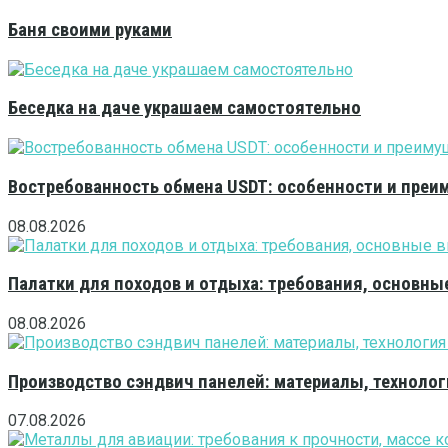
Баня своими руками
Беседка на даче украшаем самостоятельно
Востребованность обмена USDT: особенности и преи
08.08.2026
Палатки для походов и отдыха: требования, основны
08.08.2026
Производство сэндвич панелей: материалы, технолог
07.08.2026