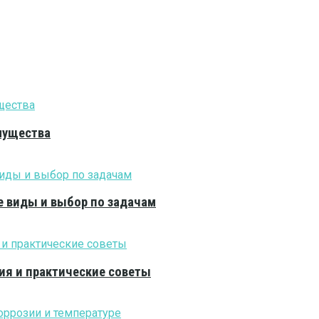
мущества
е виды и выбор по задачам
ия и практические советы