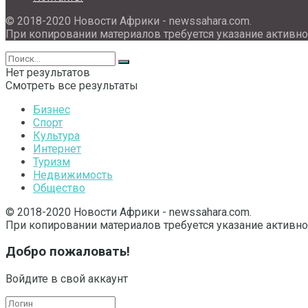
© 2018-2020 Новости Африки - newssahara.com.
При копировании материалов требуется указание активно
Нет результатов
Смотреть все результаты
Бизнес
Спорт
Культура
Интернет
Туризм
Недвижимость
Общество
© 2018-2020 Новости Африки - newssahara.com.
При копировании материалов требуется указание активно
Добро пожаловать!
Войдите в свой аккаунт