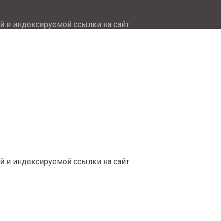
й и индексируемой ссылки на сайт.
й и индексируемой ссылки на сайт.