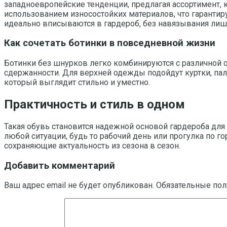
западноевропейские тенденции, предлагая ассортимент,
использованием износостойких материалов, что гарантир
идеально вписываются в гардероб, без навязывания лиш
Как сочетать ботинки в повседневной жизни
Ботинки без шнурков легко комбинируются с различной о
сдержанности. Для верхней одежды подойдут куртки, пал
который выглядит стильно и уместно.
Практичность и стиль в одном
Такая обувь становится надежной основой гардероба для
любой ситуации, будь то рабочий день или прогулка по го
сохраняющие актуальность из сезона в сезон.
Добавить комментарий
Ваш адрес email не будет опубликован.
Обязательные по