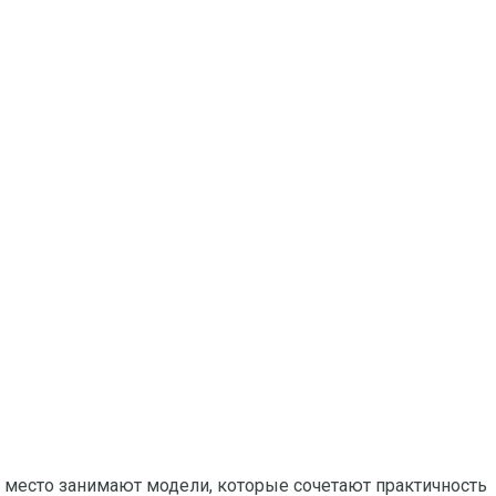
е место занимают модели, которые сочетают практичность