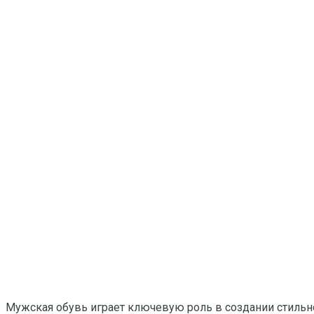
Мужская обувь играет ключевую роль в создании стильно