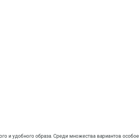
го и удобного образа. Среди множества вариантов особо