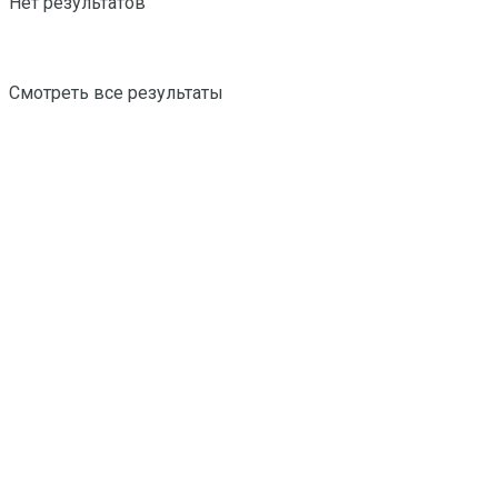
Нет результатов
Смотреть все результаты