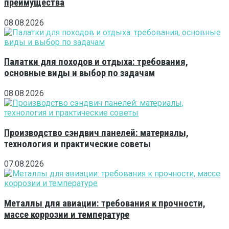
преимущества
08.08.2026
Палатки для походов и отдыха: требования,
основные виды и выбор по задачам
08.08.2026
Производство сэндвич панелей: материалы,
технология и практические советы
07.08.2026
Металлы для авиации: требования к прочности,
массе коррозии и температуре