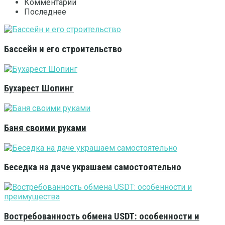
Комментарии
Последнее
Бассейн и его строительство
Бухарест Шопинг
Баня своими руками
Беседка на даче украшаем самостоятельно
Востребованность обмена USDT: особенности и