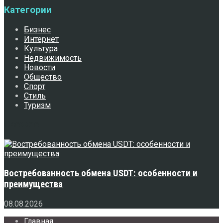
Категории
Бизнес
Интернет
Культура
Недвижимость
Новости
Общество
Спорт
Стиль
Туризм
Свежее
Востребованность обмена USDT: особенности и
преимущества
08.08.2026
Главная