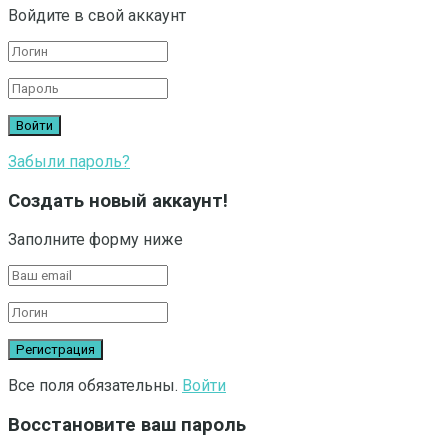
Войдите в свой аккаунт
Забыли пароль?
Создать новый аккаунт!
Заполните форму ниже
Все поля обязательны.
Войти
Восстановите ваш пароль