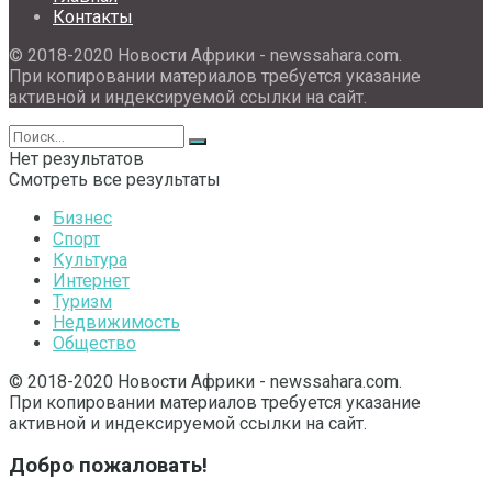
Контакты
© 2018-2020 Новости Африки - newssahara.com.
При копировании материалов требуется указание
активной и индексируемой ссылки на сайт.
Нет результатов
Смотреть все результаты
Бизнес
Спорт
Культура
Интернет
Туризм
Недвижимость
Общество
© 2018-2020 Новости Африки - newssahara.com.
При копировании материалов требуется указание
активной и индексируемой ссылки на сайт.
Добро пожаловать!