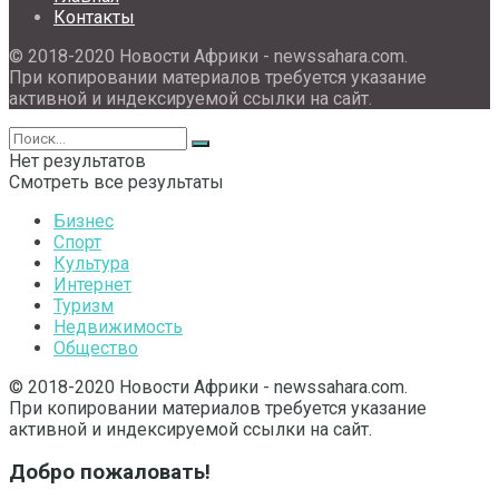
Контакты
© 2018-2020 Новости Африки - newssahara.com.
При копировании материалов требуется указание
активной и индексируемой ссылки на сайт.
Нет результатов
Смотреть все результаты
Бизнес
Спорт
Культура
Интернет
Туризм
Недвижимость
Общество
© 2018-2020 Новости Африки - newssahara.com.
При копировании материалов требуется указание
активной и индексируемой ссылки на сайт.
Добро пожаловать!