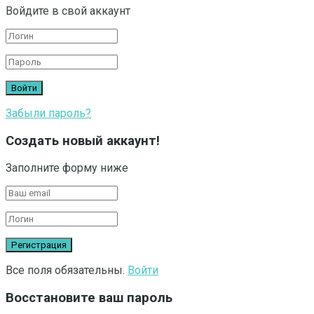
Войдите в свой аккаунт
Забыли пароль?
Создать новый аккаунт!
Заполните форму ниже
Все поля обязательны.
Войти
Восстановите ваш пароль