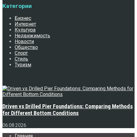
Категории
Бизнес
Интернет
Культура
Недвижимость
Новости
Общество
Спорт
Стиль
Туризм
Свежее
Driven vs Drilled Pier Foundations: Comparing Methods
for Different Bottom Conditions
06.08.2026
Главная