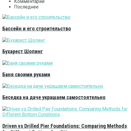
Комментарии
Последнее
Бассейн и его строительство
Бухарест Шопинг
Баня своими руками
Беседка на даче украшаем самостоятельно
Driven vs Drilled Pier Foundations: Comparing Methods