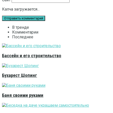
Капча загружается...
В тренде
Комментарии
Последнее
Бассейн и его строительство
Бухарест Шопинг
Баня своими руками