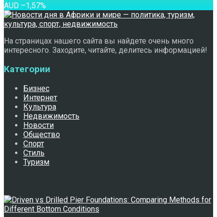
AUD
–1,57
%
На страницах нашего сайта вы найдете очень много
интересного. Заходите, читайте, делитесь информацией!
Категории
Бизнес
Интернет
Культура
Недвижимость
Новости
Общество
Спорт
Стиль
Туризм
Свежее