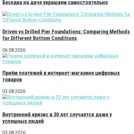
Беседка на даче украшаем самостоятельно
Driven vs Drilled Pier Foundations: Comparing Methods
for Different Bottom Conditions
06.08.2026
Приём платежей в интернет-магазине цифровых
товаров
03.08.2026
Внутренний кризис в 30 лет случается даже у
успешных людей
03.08.2026