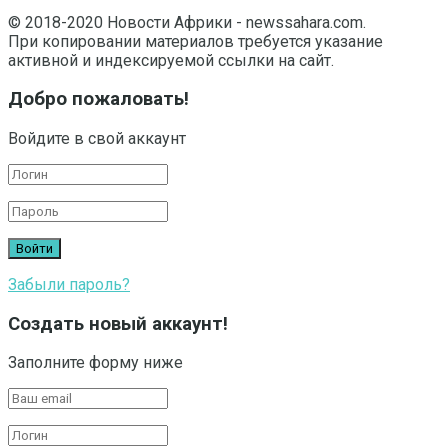
© 2018-2020 Новости Африки - newssahara.com.
При копировании материалов требуется указание
активной и индексируемой ссылки на сайт.
Добро пожаловать!
Войдите в свой аккаунт
Забыли пароль?
Создать новый аккаунт!
Заполните форму ниже