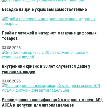
Беседка на даче украшаем самостоятельно
Приём платежей в интернет-магазине цифровых
товаров
03.08.2026
Внутренний кризис в 30 лет случается даже у
успешных людей
03.08.2026
Расшифровка классификаций моторных масел: API,
ACEA и допуски для автовладельцев