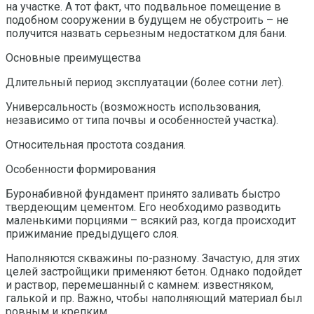
на участке. А тот факт, что подвальное помещение в
подобном сооружении в будущем не обустроить – не
получится назвать серьезным недостатком для бани.
Основные преимущества
Длительный период эксплуатации (более сотни лет).
Универсальность (возможность использования,
независимо от типа почвы и особенностей участка).
Относительная простота создания.
Особенности формирования
Буронабивной фундамент принято заливать быстро
твердеющим цементом. Его необходимо разводить
маленькими порциями – всякий раз, когда происходит
прижимание предыдущего слоя.
Наполняются скважины по-разному. Зачастую, для этих
целей застройщики применяют бетон. Однако подойдет
и раствор, перемешанный с камнем: известняком,
галькой и пр. Важно, чтобы наполняющий материал был
ровным и крепким.