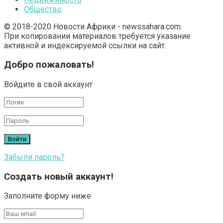
Общество
© 2018-2020 Новости Африки - newssahara.com.
При копировании материалов требуется указание
активной и индексируемой ссылки на сайт.
Добро пожаловать!
Войдите в свой аккаунт
Забыли пароль?
Создать новый аккаунт!
Заполните форму ниже