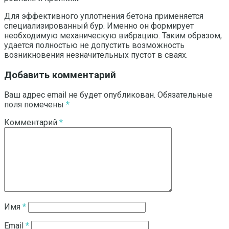
Для эффективного уплотнения бетона применяется
специализированный бур. Именно он формирует
необходимую механическую вибрацию. Таким образом,
удается полностью не допустить возможность
возникновения незначительных пустот в сваях.
Добавить комментарий
Ваш адрес email не будет опубликован.
Обязательные
поля помечены
*
Комментарий
*
Имя
*
Email
*