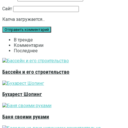
Сайт
Капча загружается...
В тренде
Комментарии
Последнее
Бассейн и его строительство
Бухарест Шопинг
Баня своими руками