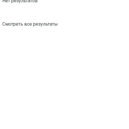
Нет результатов
Смотреть все результаты