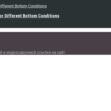
or Different Bottom Conditions
й и индексируемой ссылки на сайт.