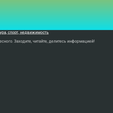
сного. Заходите, читайте, делитесь информацией!