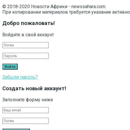
© 2018-2020 Новости Африки - newssahara.com.
При копировании материалов требуется указание активно
Добро пожаловать!
Войдите в свой аккаунт
Забыли пароль?
Создать новый аккаунт!
Заполните форму ниже