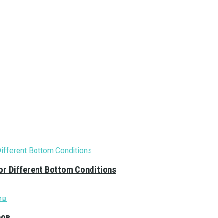
or Different Bottom Conditions
ров