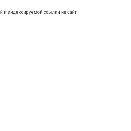
й и индексируемой ссылки на сайт.