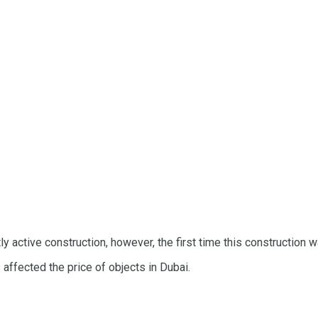
ly active construction, however, the first time this construction 
 affected the price of objects in Dubai.