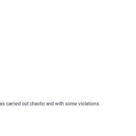
was carried out chaotic and with some violations.