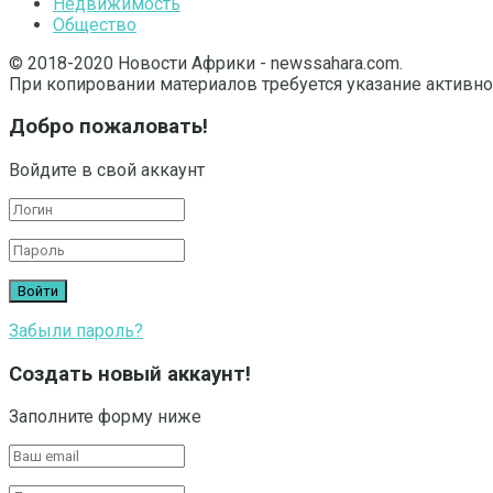
Недвижимость
Общество
© 2018-2020 Новости Африки - newssahara.com.
При копировании материалов требуется указание активно
Добро пожаловать!
Войдите в свой аккаунт
Забыли пароль?
Создать новый аккаунт!
Заполните форму ниже