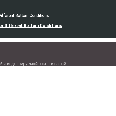
or Different Bottom Conditions
й и индексируемой ссылки на сайт.