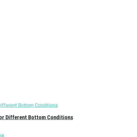
or Different Bottom Conditions