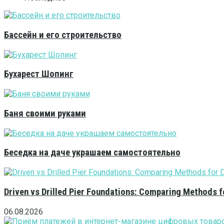
Бассейн и его строительство
Бухарест Шопинг
Баня своими руками
Беседка на даче украшаем самостоятельно
Driven vs Drilled Pier Foundations: Comparing Methods f
06.08.2026