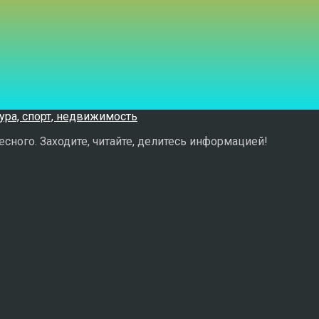
сного. Заходите, читайте, делитесь информацией!