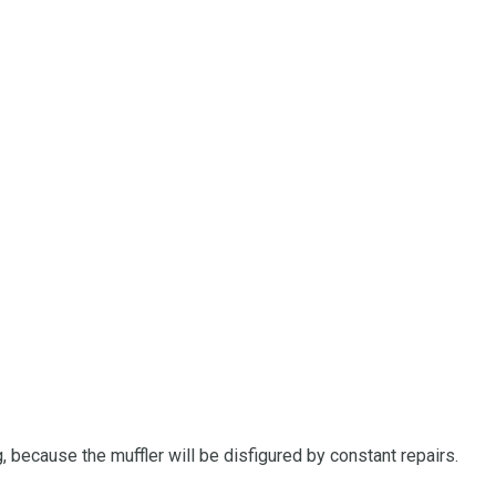
 because the muffler will be disfigured by constant repairs.