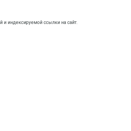
й и индексируемой ссылки на сайт.