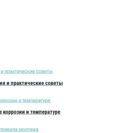
ия и практические советы
е коррозии и температуре