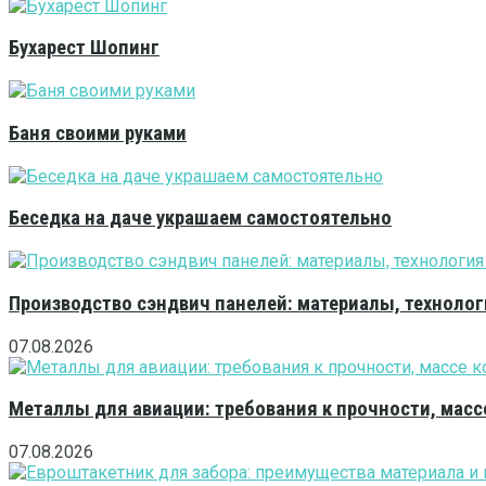
Бухарест Шопинг
Баня своими руками
Беседка на даче украшаем самостоятельно
Производство сэндвич панелей: материалы, технолог
07.08.2026
Металлы для авиации: требования к прочности, масс
07.08.2026