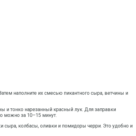
. Затем наполните их смесью пикантного сыра, ветчины и
ны и тонко нарезанный красный лук. Для заправки
о можно за 10–15 минут.
ки сыра, колбасы, оливки и помидоры черри. Это удобно и