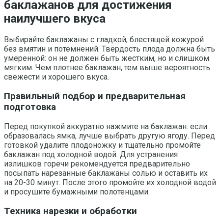
баклажанов для достижения
наилучшего вкуса
Выбирайте баклажаны с гладкой, блестящей кожурой
без вмятин и потемнений. Твёрдость плода должна быть
умеренной: он не должен быть жестким, но и слишком
мягким. Чем плотнее баклажан, тем выше вероятность
свежести и хорошего вкуса.
Правильный подбор и предварительная
подготовка
Перед покупкой аккуратно нажмите на баклажан: если
образовалась ямка, лучше выбрать другую ягоду. Перед
готовкой удалите плодоножку и тщательно промойте
баклажан под холодной водой. Для устранения
излишков горечи рекомендуется предварительно
посыпать нарезанные баклажаны солью и оставить их
на 20-30 минут. После этого промойте их холодной водой
и просушите бумажными полотенцами.
Техника нарезки и обработки