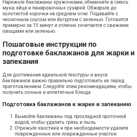
Нарежьте баклажаны кружочками, обмакните в смесь
муки, яйца и панировочных сухарей. Обжарьте до
золотистой корочки на среднем огне. Подавайте с
чесночным соусом или йогуртом с зеленью. Готовится
примерно за 15 минут и отлично сочетается с свежими
овощами или зеленью.
Пошаговые инструкции по
подготовке баклажанов для жарки и
запекания
Для достижения идеальной текстуры и вкуса
баклажанов важно правильно подготовить их перед
приготовлением. Следуйте этим рекомендациям, чтобы
получить сочные и аппетитные блюда.
Подготовка баклажанов к жарке и запеканию
Вымойте баклажаны под прохладной проточной
водой, чтобы удалить грязь и пыль.
Отрежьте хвостики и при необходимости удалите
поврежденные или поврежденные участки.