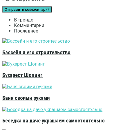
В тренде
Комментарии
Последнее
Бассейн и его строительство
Бухарест Шопинг
Баня своими руками
Беседка на даче украшаем самостоятельно