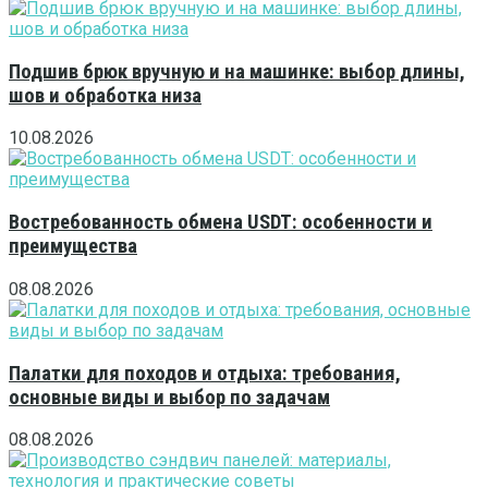
Подшив брюк вручную и на машинке: выбор длины,
шов и обработка низа
10.08.2026
Востребованность обмена USDT: особенности и
преимущества
08.08.2026
Палатки для походов и отдыха: требования,
основные виды и выбор по задачам
08.08.2026