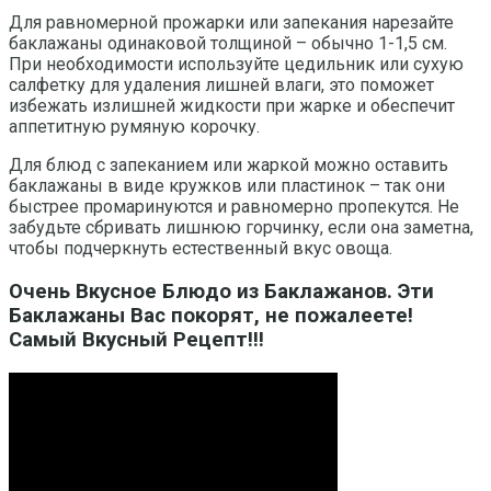
Для равномерной прожарки или запекания нарезайте
баклажаны одинаковой толщиной – обычно 1-1,5 см.
При необходимости используйте цедильник или сухую
салфетку для удаления лишней влаги, это поможет
избежать излишней жидкости при жарке и обеспечит
аппетитную румяную корочку.
Для блюд с запеканием или жаркой можно оставить
баклажаны в виде кружков или пластинок – так они
быстрее промаринуются и равномерно пропекутся. Не
забудьте сбривать лишнюю горчинку, если она заметна,
чтобы подчеркнуть естественный вкус овоща.
Очень Вкусное Блюдо из Баклажанов. Эти
Баклажаны Вас покорят, не пожалеете!
Самый Вкусный Рецепт!!!