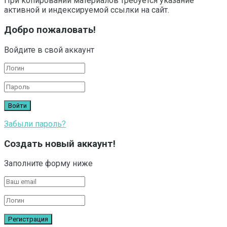
При копировании материалов требуется указание
активной и индексируемой ссылки на сайт.
Добро пожаловать!
Войдите в свой аккаунт
Забыли пароль?
Создать новый аккаунт!
Заполните форму ниже