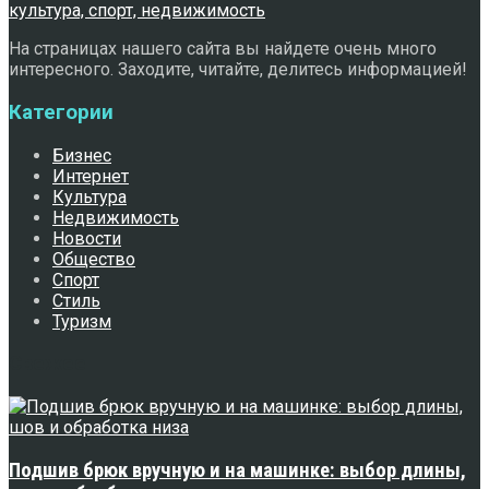
На страницах нашего сайта вы найдете очень много
интересного. Заходите, читайте, делитесь информацией!
Категории
Бизнес
Интернет
Культура
Недвижимость
Новости
Общество
Спорт
Стиль
Туризм
Свежее
Подшив брюк вручную и на машинке: выбор длины,