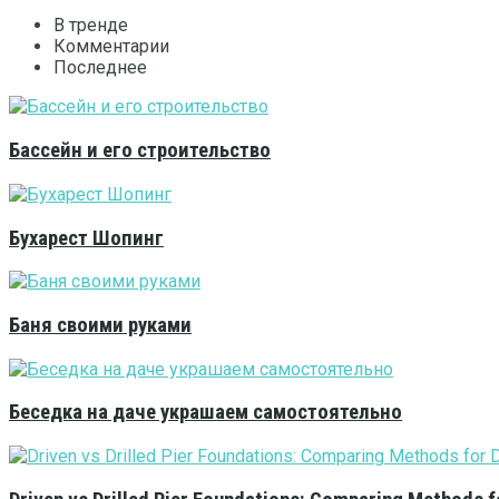
В тренде
Комментарии
Последнее
Бассейн и его строительство
Бухарест Шопинг
Баня своими руками
Беседка на даче украшаем самостоятельно