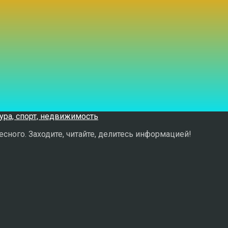
сного. Заходите, читайте, делитесь информацией!