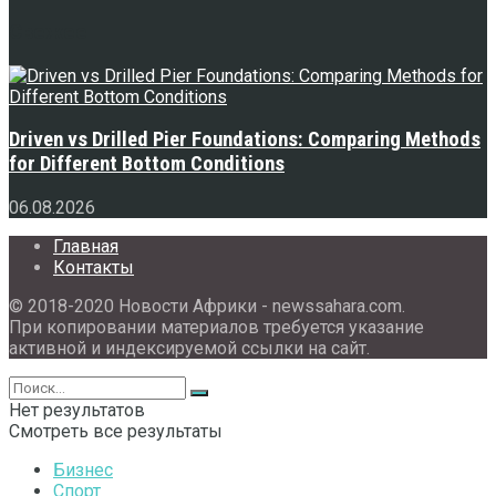
Свежее
Driven vs Drilled Pier Foundations: Comparing Methods
for Different Bottom Conditions
06.08.2026
Главная
Контакты
© 2018-2020 Новости Африки - newssahara.com.
При копировании материалов требуется указание
активной и индексируемой ссылки на сайт.
Нет результатов
Смотреть все результаты
Бизнес
Спорт