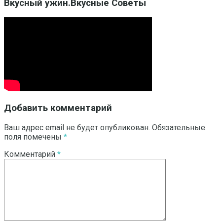
Вкусный ужин.Вкусные Советы
Добавить комментарий
Ваш адрес email не будет опубликован.
Обязательные
поля помечены
*
Комментарий
*