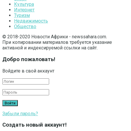
Культура
Интернет
Туризм
Недвижимость
Общество
© 2018-2020 Новости Африки - newssahara.com.
При копировании материалов требуется указание
активной и индексируемой ссылки на сайт.
Добро пожаловать!
Войдите в свой аккаунт
Забыли пароль?
Создать новый аккаунт!