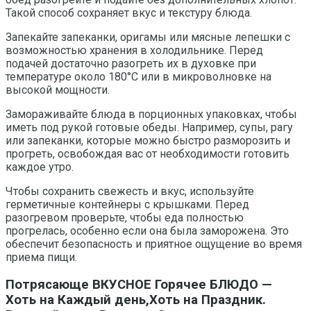
Такой способ сохраняет вкус и текстуру блюда.
Запекайте запеканки, оригамы или мясные лепешки с
возможностью хранения в холодильнике. Перед
подачей достаточно разогреть их в духовке при
температуре около 180°C или в микроволновке на
высокой мощности.
Замораживайте блюда в порционных упаковках, чтобы
иметь под рукой готовые обеды. Например, супы, рагу
или запеканки, которые можно быстро разморозить и
прогреть, освобождая вас от необходимости готовить
каждое утро.
Чтобы сохранить свежесть и вкус, используйте
герметичные контейнеры с крышками. Перед
разогревом проверьте, чтобы еда полностью
прогрелась, особенно если она была заморожена. Это
обеспечит безопасность и приятное ощущение во время
приема пищи.
Потрясающе ВКУСНОЕ Горячее БЛЮДО —
Хоть на Каждый день,Хоть на Праздник.