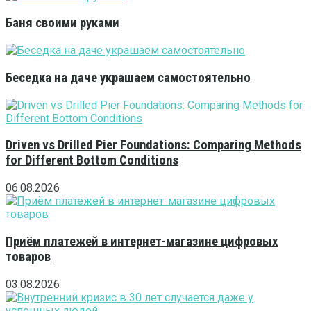
Баня своими руками
Беседка на даче украшаем самостоятельно
Driven vs Drilled Pier Foundations: Comparing Methods
for Different Bottom Conditions
06.08.2026
Приём платежей в интернет-магазине цифровых
товаров
03.08.2026