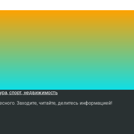
сного. Заходите, читайте, делитесь информацией!