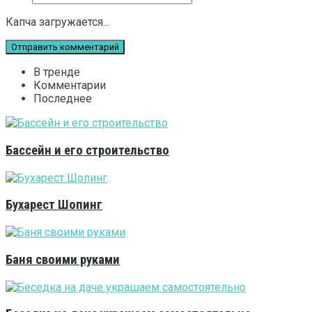
Капча загружается...
В тренде
Комментарии
Последнее
Бассейн и его строительство
Бухарест Шопинг
Баня своими руками