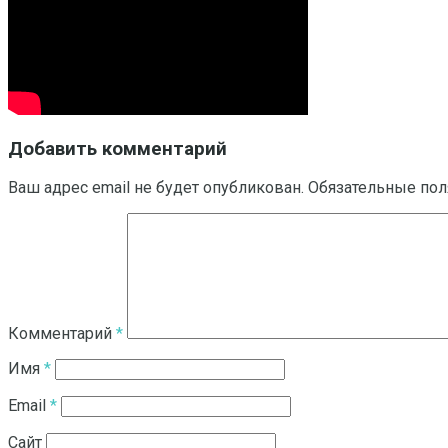
Добавить комментарий
Ваш адрес email не будет опубликован.
Обязательные по
Комментарий
*
Имя
*
Email
*
Сайт