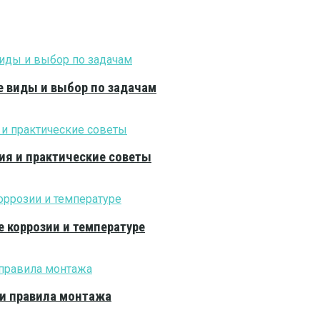
е виды и выбор по задачам
ия и практические советы
е коррозии и температуре
 и правила монтажа