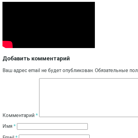
Добавить комментарий
Ваш адрес email не будет опубликован.
Обязательные по
Комментарий
*
Имя
*
Email
*