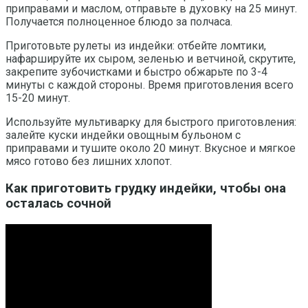
приправами и маслом, отправьте в духовку на 25 минут.
Получается полноценное блюдо за полчаса.
Приготовьте рулеты из индейки: отбейте ломтики,
нафаршируйте их сыром, зеленью и ветчиной, скрутите,
закрепите зубочистками и быстро обжарьте по 3-4
минуты с каждой стороны. Время приготовления всего
15-20 минут.
Используйте мультиварку для быстрого приготовления:
залейте куски индейки овощным бульоном с
приправами и тушите около 20 минут. Вкусное и мягкое
мясо готово без лишних хлопот.
Как приготовить грудку индейки, чтобы она
осталась сочной