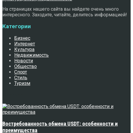
На страницах нашего сайта вы найдете очень много
интересного. Заходите, читайте, делитесь информацией!
Категории
Бизнес
Интернет
Культура
Недвижимость
Новости
Общество
Спорт
Стиль
Туризм
Свежее
Востребованность обмена USDT: особенности и
преимущества