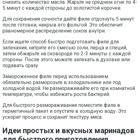
снизить количество масла. Жарьте на среднем огне по 4-
5 минут с каждой стороны до золотистой корочки.
Для сохранения сочности дайте филе отдохнуть 5 минут
после готовки, накрыв его фольгой. Это обеспечит
равномерное распределение соков внутри.
Если ищете способ быстро подготовить филе для
запекания, натрите его смесью соли, перца и специй,
затем обжарьте на сковороде по 2-3 минуты с каждой
стороны. После этого можете запекать в духовке или
подавать сразу.
Замороженное филе перед использованием
обязательно разморозьте в холодильнике или под
холодной водой. Не размораживайте его при комнатной
температуре, чтобы избежать роста бактерий.
Для быстрого размораживания поместите филе в
герметичный пакет и опустите в холодную воду. Это
ускорит процесс и сохранит текстуру мяса.
Идеи простых и вкусных маринадов
для быстрого приготовления