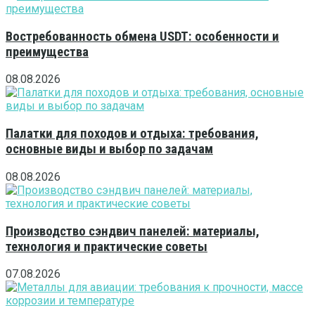
Востребованность обмена USDT: особенности и
преимущества
08.08.2026
Палатки для походов и отдыха: требования,
основные виды и выбор по задачам
08.08.2026
Производство сэндвич панелей: материалы,
технология и практические советы
07.08.2026