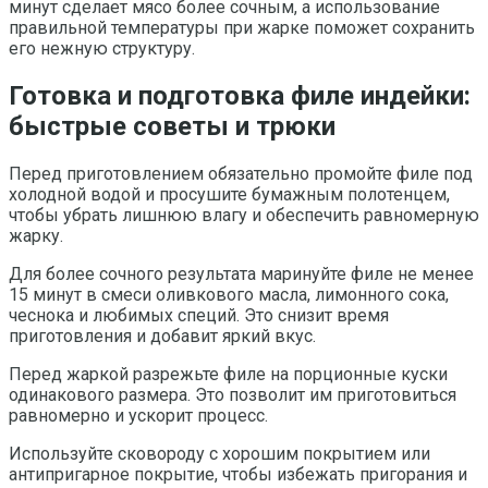
минут сделает мясо более сочным, а использование
правильной температуры при жарке поможет сохранить
его нежную структуру.
Готовка и подготовка филе индейки:
быстрые советы и трюки
Перед приготовлением обязательно промойте филе под
холодной водой и просушите бумажным полотенцем,
чтобы убрать лишнюю влагу и обеспечить равномерную
жарку.
Для более сочного результата маринуйте филе не менее
15 минут в смеси оливкового масла, лимонного сока,
чеснока и любимых специй. Это снизит время
приготовления и добавит яркий вкус.
Перед жаркой разрежьте филе на порционные куски
одинакового размера. Это позволит им приготовиться
равномерно и ускорит процесс.
Используйте сковороду с хорошим покрытием или
антипригарное покрытие, чтобы избежать пригорания и