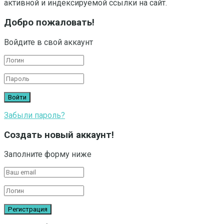
активной и индексируемой ссылки на сайт.
Добро пожаловать!
Войдите в свой аккаунт
Забыли пароль?
Создать новый аккаунт!
Заполните форму ниже