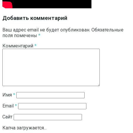
Добавить комментарий
Ваш адрес email не будет опубликован.
Обязательные
поля помечены
*
Комментарий
*
Имя
*
Email
*
Сайт
Капча загружается...