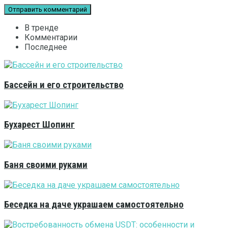
В тренде
Комментарии
Последнее
Бассейн и его строительство
Бухарест Шопинг
Баня своими руками
Беседка на даче украшаем самостоятельно