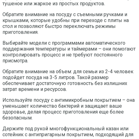
тушеное или жаркое из простых продуктов.
Обратите внимание на посуду с съемными ручками и
крышками, которые удобны при переходе с плиты на
стол и позволяют быстро переключать режимы
приготовления.
Выбирайте модели с программами автоматического
поддержания температуры и таймерами – они помогают
контролировать процесс и не требуют постоянного
присмотра.
Обратите внимание на объем: для семьи из 2-4 человек
подойдет посуда на 3-5 литров. Такой размер
обеспечивает достаточную готовность без излишних
затрат времени и ресурсов.
Используйте посуду с антимикробным покрытием – она
уменьшает количество бактерий и защищает ваше
здоровье, делая процесс приготовления еще более
безопасным.
Держите под рукой многофункциональный казан или
сотейник с антипригарным покрытием, подходящий для