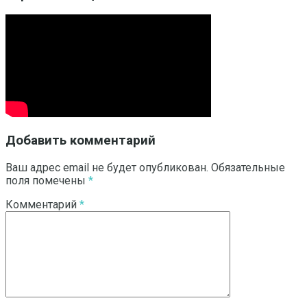
Добавить комментарий
Ваш адрес email не будет опубликован.
Обязательные
поля помечены
*
Комментарий
*