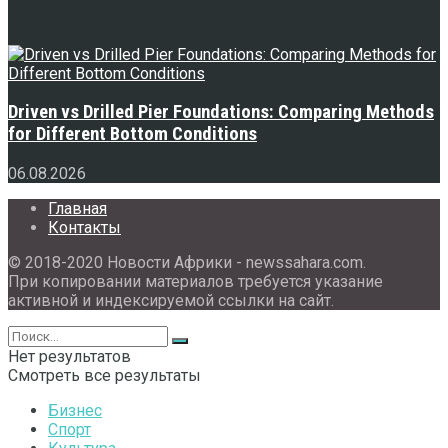
Свежее
Driven vs Drilled Pier Foundations: Comparing Methods
for Different Bottom Conditions
06.08.2026
Главная
Контакты
© 2018-2020 Новости Африки - newssahara.com.
При копировании материалов требуется указание
активной и индексируемой ссылки на сайт.
Нет результатов
Смотреть все результаты
Бизнес
Спорт