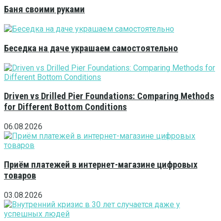
Баня своими руками
Беседка на даче украшаем самостоятельно
Driven vs Drilled Pier Foundations: Comparing Methods
for Different Bottom Conditions
06.08.2026
Приём платежей в интернет-магазине цифровых
товаров
03.08.2026