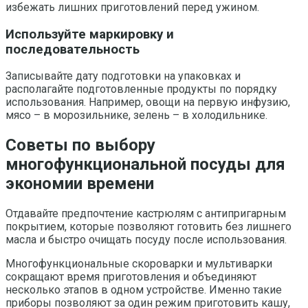
избежать лишних приготовлений перед ужином.
Используйте маркировку и
последовательность
Записывайте дату подготовки на упаковках и
располагайте подготовленные продукты по порядку
использования. Например, овощи на первую инфузию,
мясо – в морозильнике, зелень – в холодильнике.
Советы по выбору
многофункциональной посуды для
экономии времени
Отдавайте предпочтение кастрюлям с антипригарным
покрытием, которые позволяют готовить без лишнего
масла и быстро очищать посуду после использования.
Многофункциональные скороварки и мультиварки
сокращают время приготовления и объединяют
несколько этапов в одном устройстве. Именно такие
приборы позволяют за один режим приготовить кашу,