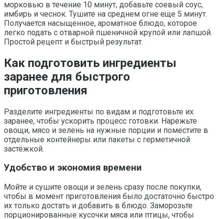
морковью в течение 10 минут, добавьте соевый соус,
имбирь и чеснок. Тушите на среднем огне еще 5 минут.
Получается насыщенное, ароматное блюдо, которое
легко подать с отварной пшеничной крупой или лапшой.
Простой рецепт и быстрый результат.
Как подготовить ингредиенты
заранее для быстрого
приготовления
Разделите ингредиенты по видам и подготовьте их
заранее, чтобы ускорить процесс готовки. Нарежьте
овощи, мясо и зелень на нужные порции и поместите в
отдельные контейнеры или пакеты с герметичной
застёжкой.
Удобство и экономия времени
Мойте и сушите овощи и зелень сразу после покупки,
чтобы в момент приготовления было достаточно быстро
их только достать и добавить в блюдо. Заморозьте
порционированные кусочки мяса или птицы, чтобы