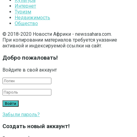
Культура
Интернет
Туризм
Недвижимость
Общество
© 2018-2020 Новости Африки - newssahara.com.
При копировании материалов требуется указание
активной и индексируемой ссылки на сайт.
Добро пожаловать!
Войдите в свой аккаунт
Забыли пароль?
Создать новый аккаунт!