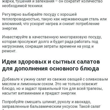
жарки, тушения и запекания – он сократит количество
необходимой техники.
Регулярно выбирайте посуду с хорошей
теплопроводностью, такую как нержавеющая сталь или
алюминий, что ускорит нагрев и снизит потребление
энергии.
Инвестируйте в качественную многоразовую посуду,
которая прослужит долго и будет рада работать под
нагрузками, сокращая затраты времени на уход и
ремонт.
Идеи здоровых и сытных салатов
для дополнения основного блюда
Добавьте к ужину салат из свежих овощей с оливковым
маслом и лимонным соком. Это не только освежит
блюдо, но и задаст правильный тон для всей трапезы,
насытит витаминами и придаст энергии.
Попробуйте смешать шпинат, руколу и авокадо,
заправленные бальзамическим уксусом. Такой салат