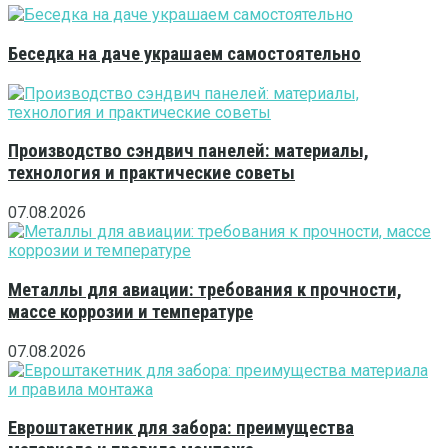
Беседка на даче украшаем самостоятельно
Производство сэндвич панелей: материалы,
технология и практические советы
07.08.2026
Металлы для авиации: требования к прочности,
массе коррозии и температуре
07.08.2026
Евроштакетник для забора: преимущества