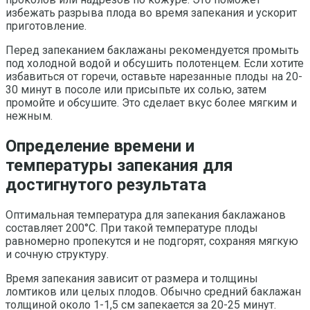
избежать разрыва плода во время запекания и ускорит
приготовление.
Перед запеканием баклажаны рекомендуется промыть
под холодной водой и обсушить полотенцем. Если хотите
избавиться от горечи, оставьте нарезанные плоды на 20-
30 минут в посоле или присыпьте их солью, затем
промойте и обсушите. Это сделает вкус более мягким и
нежным.
Определение времени и
температуры запекания для
достигнутого результата
Оптимальная температура для запекания баклажанов
составляет 200°C. При такой температуре плоды
равномерно пропекутся и не подгорят, сохраняя мягкую
и сочную структуру.
Время запекания зависит от размера и толщины
ломтиков или целых плодов. Обычно средний баклажан
толщиной около 1-1,5 см запекается за 20-25 минут.