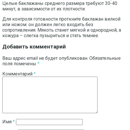
Целые баклажаны среднего размера требуют 30-40
минут, в зависимости от их плотности.
Для контроля готовности проткните баклажан вилкой
или ножом: он должен легко входить без
сопротивления. Мякоть станет мягкой и однородной, а
кожура – слегка пузыриться и стать темнее.
Добавить комментарий
Ваш адрес email не будет опубликован.
Обязательные
поля помечены
*
Комментарий
*
Имя
*