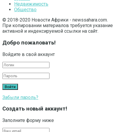
Недвижимость
Общество
© 2018-2020 Новости Африки - newssahara.com.
При копировании материалов требуется указание
активной и индексируемой ссылки на сайт.
Добро пожаловать!
Войдите в свой аккаунт
Забыли пароль?
Создать новый аккаунт!
Заполните форму ниже