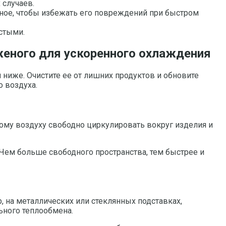
 случаев.
ное, чтобы избежать его повреждений при быстром
истыми.
еного для ускоренного охлаждения
ниже. Очистите ее от лишних продуктов и обновите
 воздуха.
ному воздуху свободно циркулировать вокруг изделия и
Чем больше свободного пространства, тем быстрее и
на металлических или стеклянных подставках,
ьного теплообмена.