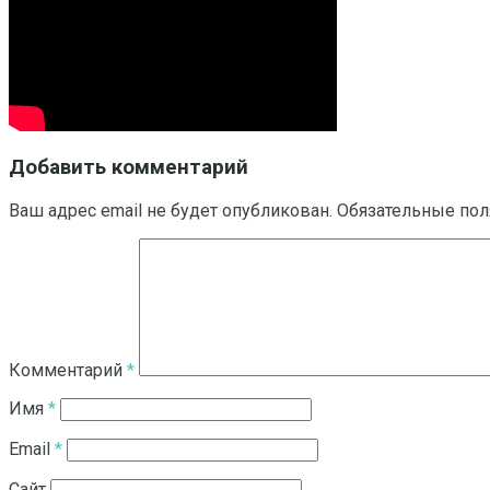
Добавить комментарий
Ваш адрес email не будет опубликован.
Обязательные по
Комментарий
*
Имя
*
Email
*
Сайт