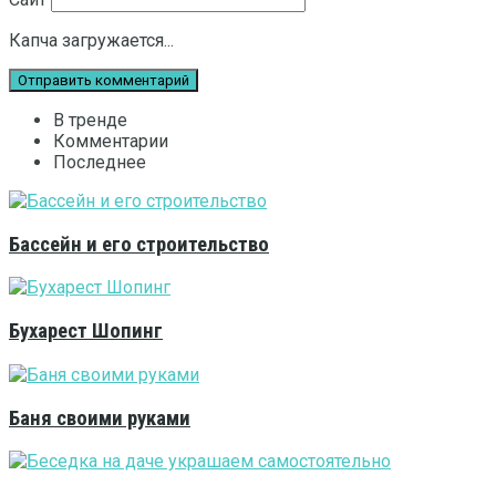
Капча загружается...
В тренде
Комментарии
Последнее
Бассейн и его строительство
Бухарест Шопинг
Баня своими руками