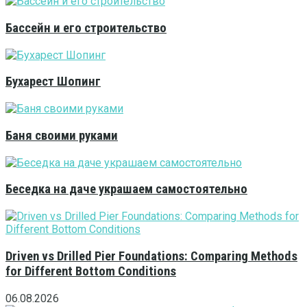
Бассейн и его строительство
Бухарест Шопинг
Баня своими руками
Беседка на даче украшаем самостоятельно
Driven vs Drilled Pier Foundations: Comparing Methods
for Different Bottom Conditions
06.08.2026