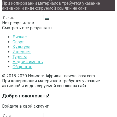
При копировании материалов требуется указание
активной и индексируемой ссылки на сайт.
Нет результатов
Смотреть все результаты
Бизнес
Спорт
Культура
Интернет
Туризм
Недвижимость
Общество
© 2018-2020 Новости Африки - newssahara.com.
При копировании материалов требуется указание
активной и индексируемой ссылки на сайт.
Добро пожаловать!
Войдите в свой аккаунт