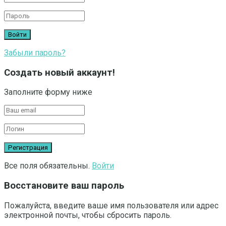
Забыли пароль?
Создать новый аккаунт!
Заполните форму ниже
Все поля обязательны.
Войти
Восстановите ваш пароль
Пожалуйста, введите ваше имя пользователя или адрес
электронной почты, чтобы сбросить пароль.