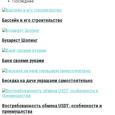
Последнее
Бассейн и его строительство
Бухарест Шопинг
Баня своими руками
Беседка на даче украшаем самостоятельно
Востребованность обмена USDT: особенности и
преимущества