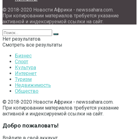
© 2018-2020 Новости Африки - newssahara.com.
При копировании материалов требуется указание
активной и индексируемой ссылки на сайт.
Нет результатов
Смотреть все результаты
Бизнес
Спорт
Культура
Интернет
Туризм
Недвижимость
Общество
© 2018-2020 Новости Африки - newssahara.com.
При копировании материалов требуется указание
активной и индексируемой ссылки на сайт.
Добро пожаловать!
Войдите в свой аккаунт