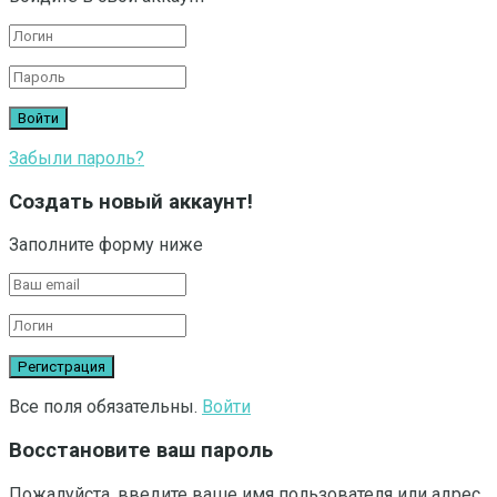
Забыли пароль?
Создать новый аккаунт!
Заполните форму ниже
Все поля обязательны.
Войти
Восстановите ваш пароль
Пожалуйста, введите ваше имя пользователя или адрес