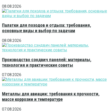
08.08.2026
Палатки для походов и отдыха: требования,
основные виды и выбор по задачам
08.08.2026
Производство сэндвич панелей: материалы,
технология и практические советы
07.08.2026
Металлы для авиации: требования к прочности,
массе коррозии и температуре
07.08.2026