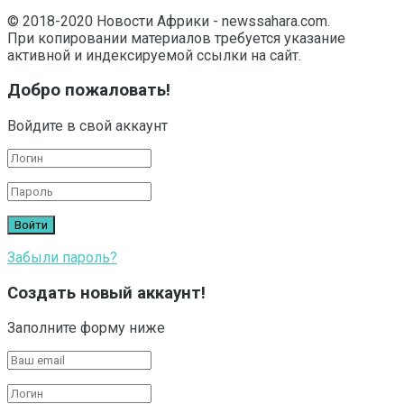
© 2018-2020 Новости Африки - newssahara.com.
При копировании материалов требуется указание
активной и индексируемой ссылки на сайт.
Добро пожаловать!
Войдите в свой аккаунт
Забыли пароль?
Создать новый аккаунт!
Заполните форму ниже