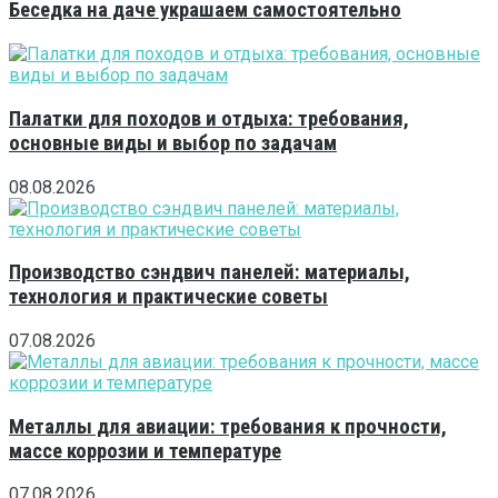
Беседка на даче украшаем самостоятельно
Палатки для походов и отдыха: требования,
основные виды и выбор по задачам
08.08.2026
Производство сэндвич панелей: материалы,
технология и практические советы
07.08.2026
Металлы для авиации: требования к прочности,
массе коррозии и температуре
07.08.2026