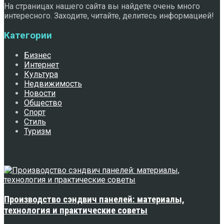
На страницах нашего сайта вы найдете очень много
интересного. Заходите, читайте, делитесь информацией!
Категории
Бизнес
Интернет
Культура
Недвижимость
Новости
Общество
Спорт
Стиль
Туризм
Свежее
Производство сэндвич панелей: материалы,
технология и практические советы