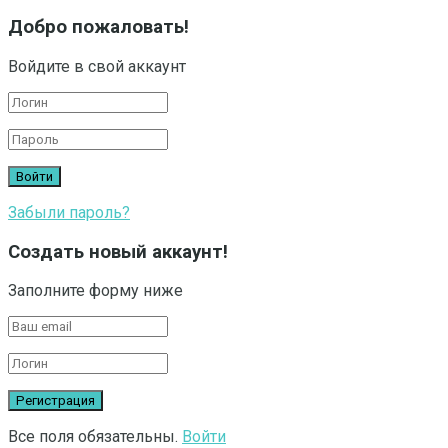
Добро пожаловать!
Войдите в свой аккаунт
Забыли пароль?
Создать новый аккаунт!
Заполните форму ниже
Все поля обязательны.
Войти