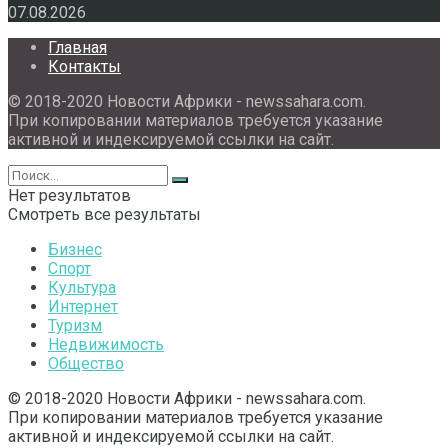
07.08.2026
Главная
Контакты
© 2018-2020 Новости Африки - newssahara.com.
При копировании материалов требуется указание
активной и индексируемой ссылки на сайт.
Нет результатов
Смотреть все результаты
Бизнес
Спорт
Культура
Интернет
Туризм
Недвижимость
Общество
© 2018-2020 Новости Африки - newssahara.com.
При копировании материалов требуется указание
активной и индексируемой ссылки на сайт.