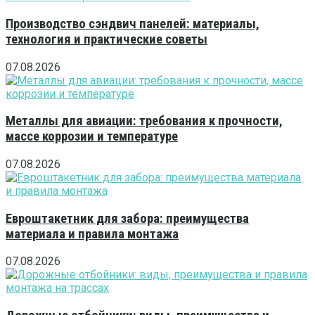
Производство сэндвич панелей: материалы,
технология и практические советы
07.08.2026
Металлы для авиации: требования к прочности,
массе коррозии и температуре
07.08.2026
Евроштакетник для забора: преимущества
материала и правила монтажа
07.08.2026