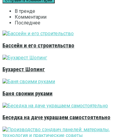
В тренде
Комментарии
Последнее
Бассейн и его строительство
Бухарест Шопинг
Баня своими руками
Беседка на даче украшаем самостоятельно