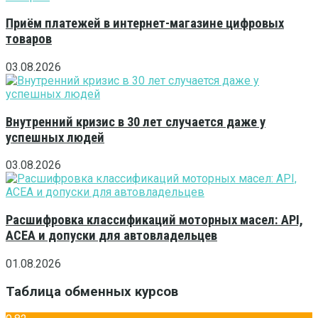
Приём платежей в интернет-магазине цифровых
товаров
03.08.2026
Внутренний кризис в 30 лет случается даже у
успешных людей
03.08.2026
Расшифровка классификаций моторных масел: API,
ACEA и допуски для автовладельцев
01.08.2026
Таблица обменных курсов