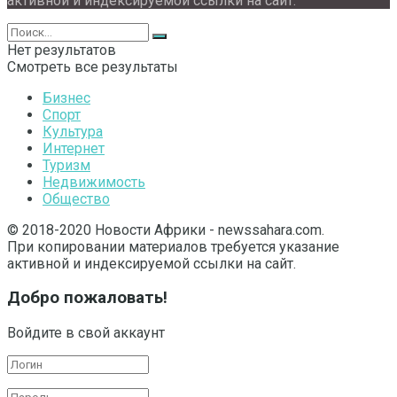
активной и индексируемой ссылки на сайт.
Нет результатов
Смотреть все результаты
Бизнес
Спорт
Культура
Интернет
Туризм
Недвижимость
Общество
© 2018-2020 Новости Африки - newssahara.com.
При копировании материалов требуется указание
активной и индексируемой ссылки на сайт.
Добро пожаловать!
Войдите в свой аккаунт