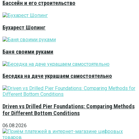
Бассейн и его строительство
Бухарест Шопинг
Баня своими руками
Беседка на даче украшаем самостоятельно
Driven vs Drilled Pier Foundations: Comparing Methods
for Different Bottom Conditions
06.08.2026