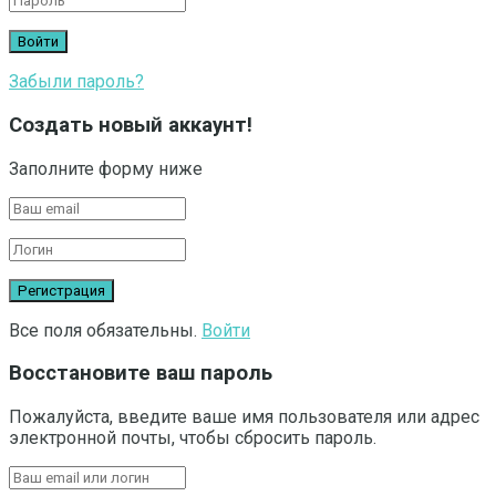
Забыли пароль?
Создать новый аккаунт!
Заполните форму ниже
Все поля обязательны.
Войти
Восстановите ваш пароль
Пожалуйста, введите ваше имя пользователя или адрес
электронной почты, чтобы сбросить пароль.