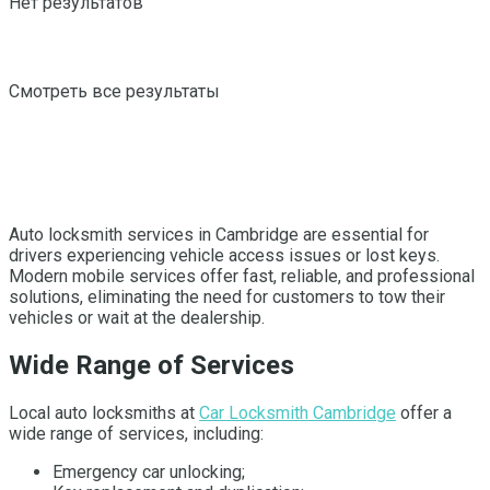
Нет результатов
Смотреть все результаты
Auto locksmith services in Cambridge are essential for
drivers experiencing vehicle access issues or lost keys.
Modern mobile services offer fast, reliable, and professional
solutions, eliminating the need for customers to tow their
vehicles or wait at the dealership.
Wide Range of Services
Local auto locksmiths at
Car Locksmith Cambridge
offer a
wide range of services, including:
Emergency car unlocking;