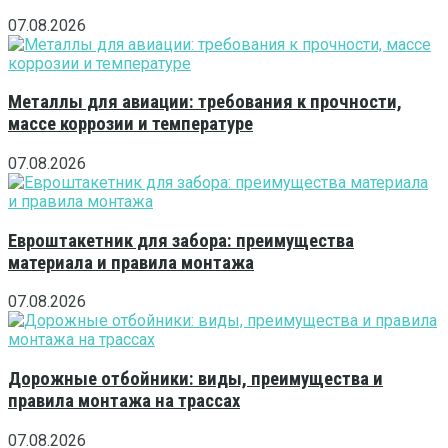
07.08.2026
Металлы для авиации: требования к прочности,
массе коррозии и температуре
07.08.2026
Евроштакетник для забора: преимущества
материала и правила монтажа
07.08.2026
Дорожные отбойники: виды, преимущества и
правила монтажа на трассах
07.08.2026