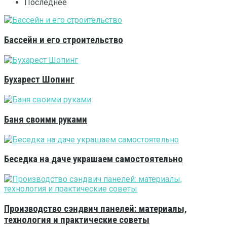
Последнее
Бассейн и его строительство
Бухарест Шопинг
Баня своими руками
Беседка на даче украшаем самостоятельно
Производство сэндвич панелей: материалы,
технология и практические советы