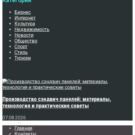
Категории
Бизнес
Интернет
Культура
Недвижимость
Новости
Общество
Спорт
Стиль
Туризм
Свежее
Производство сэндвич панелей: материалы,
технология и практические советы
07.08.2026
Главная
Контакты