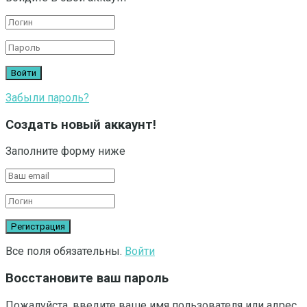
Забыли пароль?
Создать новый аккаунт!
Заполните форму ниже
Все поля обязательны.
Войти
Восстановите ваш пароль
Пожалуйста, введите ваше имя пользователя или адрес