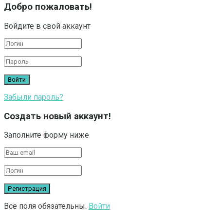
Добро пожаловать!
Войдите в свой аккаунт
Забыли пароль?
Создать новый аккаунт!
Заполните форму ниже
Все поля обязательны.
Войти