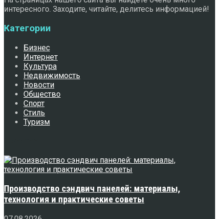
интересного. Заходите, читайте, делитесь информацией!
Категории
Бизнес
Интернет
Культура
Недвижимость
Новости
Общество
Спорт
Стиль
Туризм
Свежее
Производство сэндвич панелей: материалы,
технология и практические советы
07.08.2026