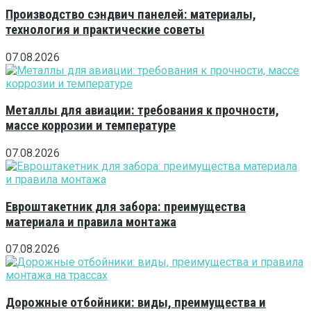
Производство сэндвич панелей: материалы,
технология и практические советы
07.08.2026
Металлы для авиации: требования к прочности,
массе коррозии и температуре
07.08.2026
Евроштакетник для забора: преимущества
материала и правила монтажа
07.08.2026
Дорожные отбойники: виды, преимущества и