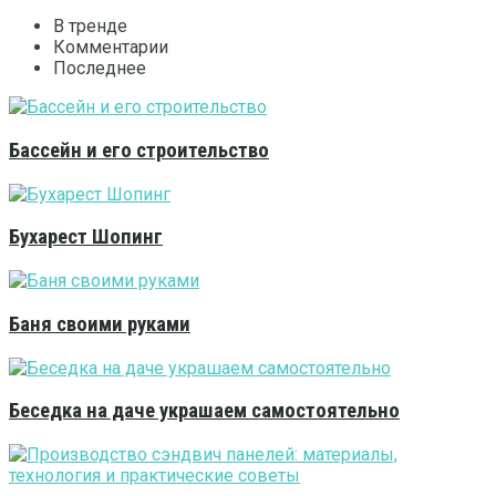
В тренде
Комментарии
Последнее
Бассейн и его строительство
Бухарест Шопинг
Баня своими руками
Беседка на даче украшаем самостоятельно