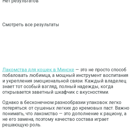
Нет результатов
Смотреть все результаты
Лакомства для кошек в Минске
— это не просто способ
побаловать любимца, а мощный инструмент воспитания
и укрепления эмоциональной связи. Каждый владелец
знает тот особый взгляд, полный надежды, когда
открывается заветный шкафчик с вкусностями.
Однако в бесконечном разнообразии упаковок легко
потеряться: от сушеных легких до кремовых паст. Важно
понимать, что лакомство — это дополнение к рациону, а
не его замена, поэтому качество состава играет
решающую роль.