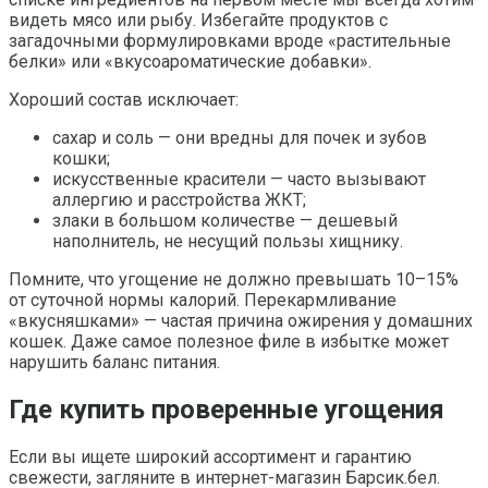
видеть мясо или рыбу. Избегайте продуктов с
загадочными формулировками вроде «растительные
белки» или «вкусоароматические добавки».
Хороший состав исключает:
сахар и соль — они вредны для почек и зубов
кошки;
искусственные красители — часто вызывают
аллергию и расстройства ЖКТ;
злаки в большом количестве — дешевый
наполнитель, не несущий пользы хищнику.
Помните, что угощение не должно превышать 10–15%
от суточной нормы калорий. Перекармливание
«вкусняшками» — частая причина ожирения у домашних
кошек. Даже самое полезное филе в избытке может
нарушить баланс питания.
Где купить проверенные угощения
Если вы ищете широкий ассортимент и гарантию
свежести, загляните в интернет-магазин Барсик.бел.