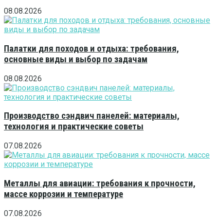
08.08.2026
Палатки для походов и отдыха: требования,
основные виды и выбор по задачам
08.08.2026
Производство сэндвич панелей: материалы,
технология и практические советы
07.08.2026
Металлы для авиации: требования к прочности,
массе коррозии и температуре
07.08.2026