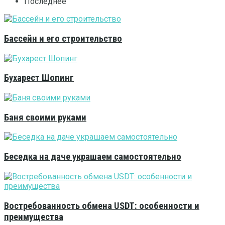
Последнее
Бассейн и его строительство
Бухарест Шопинг
Баня своими руками
Беседка на даче украшаем самостоятельно
Востребованность обмена USDT: особенности и
преимущества