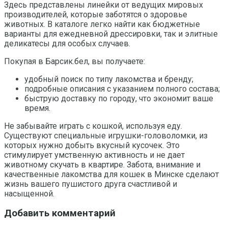
Здесь представлены линейки от ведущих мировых
производителей, которые заботятся о здоровье
животных. В каталоге легко найти как бюджетные
варианты для ежедневной дрессировки, так и элитные
деликатесы для особых случаев.
Покупая в Барсик.бел, вы получаете:
удобный поиск по типу лакомства и бренду;
подробные описания с указанием полного состава;
быструю доставку по городу, что экономит ваше
время.
Не забывайте играть с кошкой, используя еду.
Существуют специальные игрушки-головоломки, из
которых нужно добыть вкусный кусочек. Это
стимулирует умственную активность и не дает
животному скучать в квартире. Забота, внимание и
качественные лакомства для кошек в Минске сделают
жизнь вашего пушистого друга счастливой и
насыщенной.
Добавить комментарий