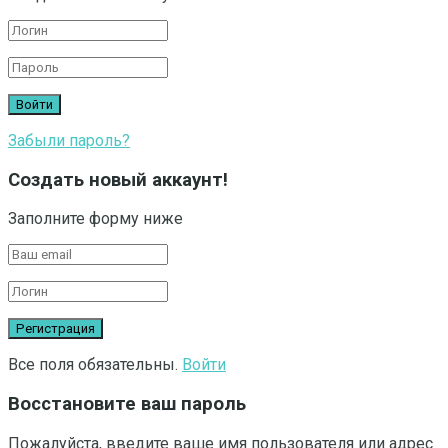
Забыли пароль?
Создать новый аккаунт!
Заполните форму ниже
Все поля обязательны.
Войти
Восстановите ваш пароль
Пожалуйста, введите ваше имя пользователя или адрес