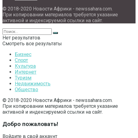
© 2018-2020 Новости Африки - newssahara.com.
При копировании материалов требуется указание
активной и индексируемой ссылки на сайт.
Нет результатов
Смотреть все результаты
Бизнес
Спорт
Культура
Интернет
Туризм
Недвижимость
Общество
© 2018-2020 Новости Африки - newssahara.com.
При копировании материалов требуется указание
активной и индексируемой ссылки на сайт.
Добро пожаловать!
Войдите в свой аккаунт