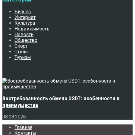
Бизнес
Интернет
Культура
Недвижимость
Новости
Общество
Спорт
Стиль
Туризм
Свежее
Востребованность обмена USDT: особенности и
преимущества
08.08.2026
Главная
Контакты