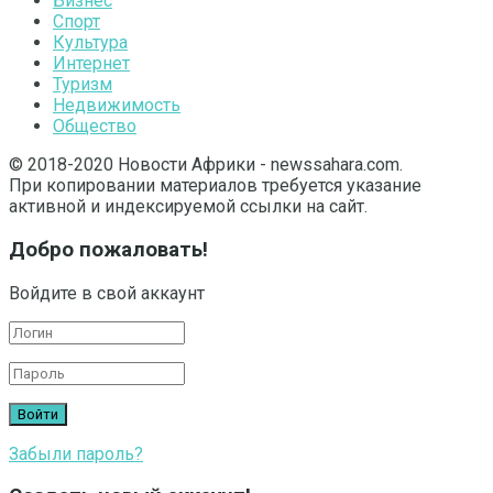
Бизнес
Спорт
Культура
Интернет
Туризм
Недвижимость
Общество
© 2018-2020 Новости Африки - newssahara.com.
При копировании материалов требуется указание
активной и индексируемой ссылки на сайт.
Добро пожаловать!
Войдите в свой аккаунт
Забыли пароль?