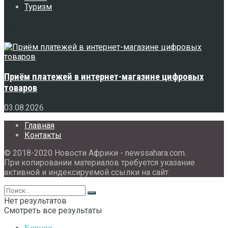
Туризм
Свежее
Приём платежей в интернет-магазине цифровых
товаров
03.08.2026
Главная
Контакты
© 2018-2020 Новости Африки - newssahara.com.
При копировании материалов требуется указание
активной и индексируемой ссылки на сайт.
Нет результатов
Смотреть все результаты