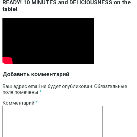
READY! 10 MINUTES and DELICIOUSNESS on the
table!
Добавить комментарий
Ваш адрес email не будет опубликован.
Обязательные
поля помечены
*
Комментарий
*