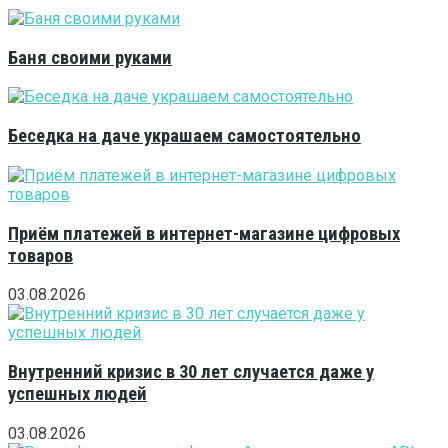
Баня своими руками
Беседка на даче украшаем самостоятельно
Приём платежей в интернет-магазине цифровых
товаров
03.08.2026
Внутренний кризис в 30 лет случается даже у
успешных людей
03.08.2026