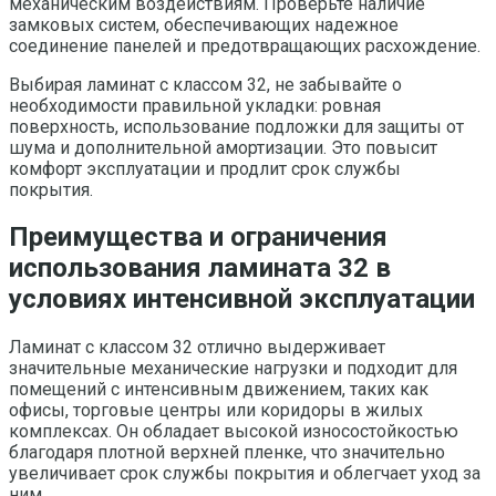
механическим воздействиям. Проверьте наличие
замковых систем, обеспечивающих надежное
соединение панелей и предотвращающих расхождение.
Выбирая ламинат с классом 32, не забывайте о
необходимости правильной укладки: ровная
поверхность, использование подложки для защиты от
шума и дополнительной амортизации. Это повысит
комфорт эксплуатации и продлит срок службы
покрытия.
Преимущества и ограничения
использования ламината 32 в
условиях интенсивной эксплуатации
Ламинат с классом 32 отлично выдерживает
значительные механические нагрузки и подходит для
помещений с интенсивным движением, таких как
офисы, торговые центры или коридоры в жилых
комплексах. Он обладает высокой износостойкостью
благодаря плотной верхней пленке, что значительно
увеличивает срок службы покрытия и облегчает уход за
ним.