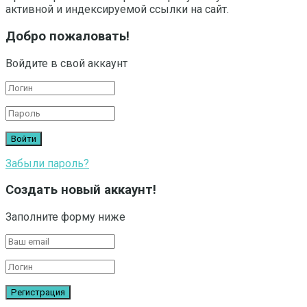
активной и индексируемой ссылки на сайт.
Добро пожаловать!
Войдите в свой аккаунт
Забыли пароль?
Создать новый аккаунт!
Заполните форму ниже