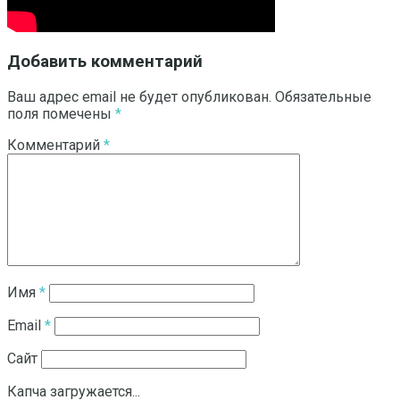
Добавить комментарий
Ваш адрес email не будет опубликован.
Обязательные
поля помечены
*
Комментарий
*
Имя
*
Email
*
Сайт
Капча загружается...