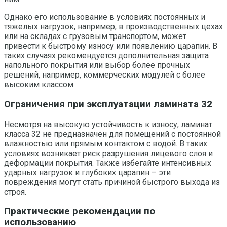
Однако его использование в условиях постоянных и
тяжелых нагрузок, например, в производственных цехах
или на складах с грузовым транспортом, может
привести к быстрому износу или появлению царапин. В
таких случаях рекомендуется дополнительная защита
напольного покрытия или выбор более прочных
решений, например, коммерческих модулей с более
высоким классом.
Ограничения при эксплуатации ламината 32
Несмотря на высокую устойчивость к износу, ламинат
класса 32 не предназначен для помещений с постоянной
влажностью или прямым контактом с водой. В таких
условиях возникает риск разрушения лицевого слоя и
деформации покрытия. Также избегайте интенсивных
ударных нагрузок и глубоких царапин – эти
повреждения могут стать причиной быстрого выхода из
строя.
Практические рекомендации по
использованию