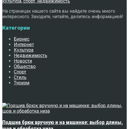
На страницах нашего сайта вы найдете очень много
интересного. Заходите, читайте, делитесь информацией!
Категории
Бизнес
Интернет
Культура
Недвижимость
Новости
Общество
Спорт
Стиль
Туризм
Свежее
Подшив брюк вручную и на машинке: выбор длины,
шов и обработка низа