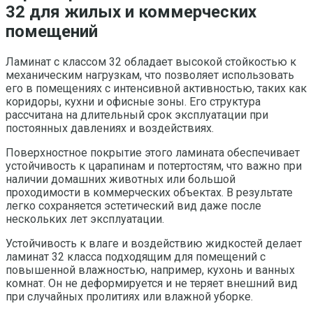
32 для жилых и коммерческих
помещений
Ламинат с классом 32 обладает высокой стойкостью к
механическим нагрузкам, что позволяет использовать
его в помещениях с интенсивной активностью, таких как
коридоры, кухни и офисные зоны. Его структура
рассчитана на длительный срок эксплуатации при
постоянных давлениях и воздействиях.
Поверхностное покрытие этого ламината обеспечивает
устойчивость к царапинам и потертостям, что важно при
наличии домашних животных или большой
проходимости в коммерческих объектах. В результате
легко сохраняется эстетический вид даже после
нескольких лет эксплуатации.
Устойчивость к влаге и воздействию жидкостей делает
ламинат 32 класса подходящим для помещений с
повышенной влажностью, например, кухонь и ванных
комнат. Он не деформируется и не теряет внешний вид
при случайных пролитиях или влажной уборке.