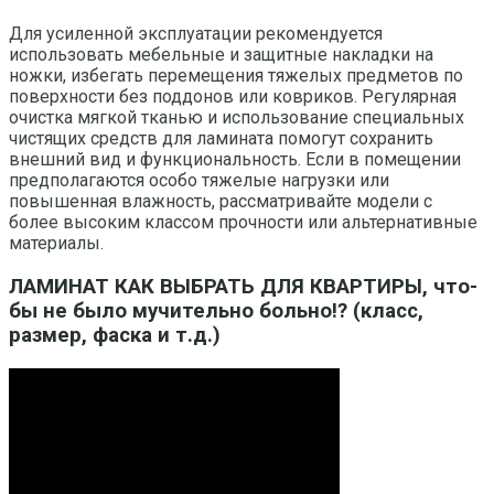
Для усиленной эксплуатации рекомендуется
использовать мебельные и защитные накладки на
ножки, избегать перемещения тяжелых предметов по
поверхности без поддонов или ковриков. Регулярная
очистка мягкой тканью и использование специальных
чистящих средств для ламината помогут сохранить
внешний вид и функциональность. Если в помещении
предполагаются особо тяжелые нагрузки или
повышенная влажность, рассматривайте модели с
более высоким классом прочности или альтернативные
материалы.
ЛАМИНАТ КАК ВЫБРАТЬ ДЛЯ КВАРТИРЫ, что-
бы не было мучительно больно!? (класс,
размер, фаска и т.д.)