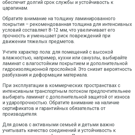
обеспечит долгий срок службы и устойчивость к
царапинам.
Обратите внимание на толщину ламинированного
покрытия – рекомендованная толщина для интенсивных
условий составляет 8-12 мм, что увеличивает его
прочность и уменьшает риск повреждений при
движении тяжелых предметов.
Учтите характер пола: для помещений с высокой
влажностью, например, кухни или санузлы, выбирайте
ламинат с влагостойким покрытием и дополнительной
гидроизоляционной прослойкой. Это снизит вероятность
разбухания и деформации материала.
При эксплуатации в коммерческих пространствах с
интенсивным транспортным потоком предпочтительнее
выбирать ламинат с дополнительной защитой от износа
и ударопрочностью. Обратите внимание на наличие
сертификатов и гарантийных обязательств от
производителя.
Для домов с активными семьей и детьми важно
учитывать качество соединений и устойчивость к