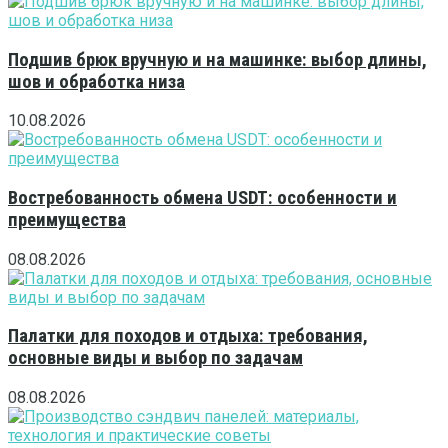
Подшив брюк вручную и на машинке: выбор длины,
шов и обработка низа
10.08.2026
Востребованность обмена USDT: особенности и
преимущества
08.08.2026
Палатки для походов и отдыха: требования,
основные виды и выбор по задачам
08.08.2026