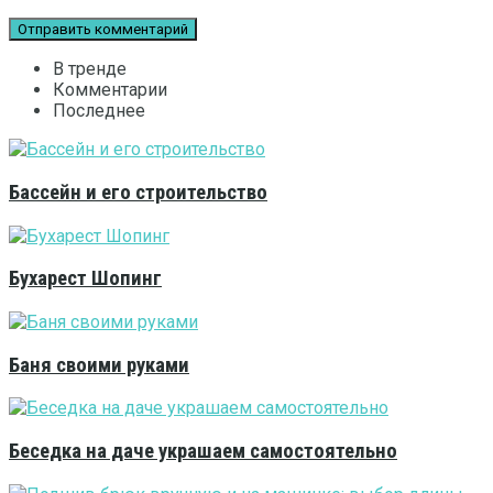
В тренде
Комментарии
Последнее
Бассейн и его строительство
Бухарест Шопинг
Баня своими руками
Беседка на даче украшаем самостоятельно