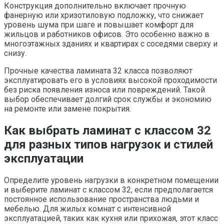
Конструкция дополнительно включает прочную
фанерную или хризотиловую подложку, что снижает
уровень шума при шаге и повышает комфорт для
жильцов и работников офисов. Это особенно важно в
многоэтажных зданиях и квартирах с соседями сверху и
снизу.
Прочные качества ламината 32 класса позволяют
эксплуатировать его в условиях высокой проходимости
без риска появления износа или повреждений. Такой
выбор обеспечивает долгий срок службы и экономию
на ремонте или замене покрытия.
Как выбрать ламинат с классом 32
для разных типов нагрузок и стилей
эксплуатации
Определите уровень нагрузки в конкретном помещении
и выберите ламинат с классом 32, если предполагается
постоянное использование пространства людьми и
мебелью. Для жилых комнат с интенсивной
эксплуатацией, таких как кухня или прихожая, этот класс