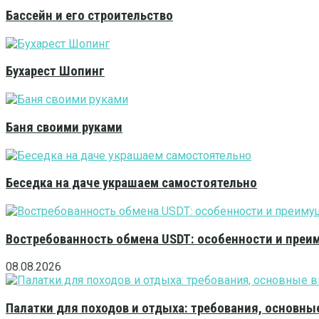
Бассейн и его строительство
Бухарест Шопинг
Баня своими руками
Беседка на даче украшаем самостоятельно
Востребованность обмена USDT: особенности и преи
08.08.2026
Палатки для походов и отдыха: требования, основны