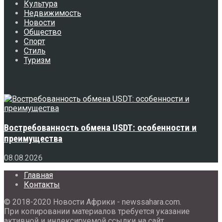
Культура
Недвижимость
Новости
Общество
Спорт
Стиль
Туризм
Свежее
Востребованность обмена USDT: особенности и
преимущества
08.08.2026
Главная
Контакты
© 2018-2020 Новости Африки - newssahara.com.
При копировании материалов требуется указание
активной и индексируемой ссылки на сайт.