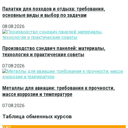
Палатки для походов и отдыха: требования,
основные виды и выбор по задачам
08.08.2026
Производство сэндвич панелей: материалы,
технология и практические советы
07.08.2026
Металлы для авиации: требования к прочности,
массе коррозии и температуре
07.08.2026
Таблица обменных курсов
0,82