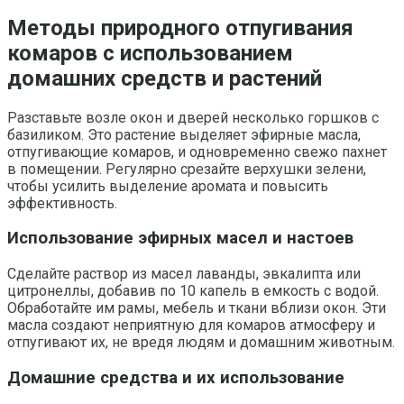
Методы природного отпугивания
комаров с использованием
домашних средств и растений
Разставьте возле окон и дверей несколько горшков с
базиликом. Это растение выделяет эфирные масла,
отпугивающие комаров, и одновременно свежо пахнет
в помещении. Регулярно срезайте верхушки зелени,
чтобы усилить выделение аромата и повысить
эффективность.
Использование эфирных масел и настоев
Сделайте раствор из масел лаванды, эвкалипта или
цитронеллы, добавив по 10 капель в емкость с водой.
Обработайте им рамы, мебель и ткани вблизи окон. Эти
масла создают неприятную для комаров атмосферу и
отпугивают их, не вредя людям и домашним животным.
Домашние средства и их использование