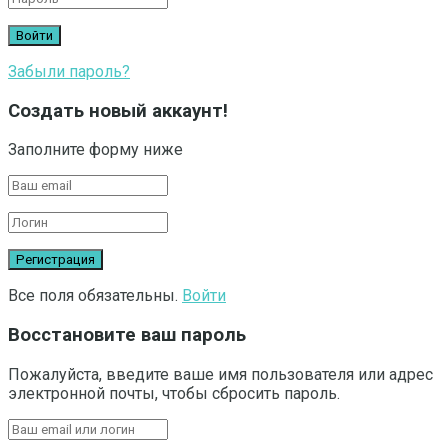
Забыли пароль?
Создать новый аккаунт!
Заполните форму ниже
Все поля обязательны.
Войти
Восстановите ваш пароль
Пожалуйста, введите ваше имя пользователя или адрес
электронной почты, чтобы сбросить пароль.