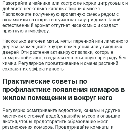
Разогрейте в чайнике или кастрюле корки цитрусовых и
добавьте несколько капель эфирных масел.
Расположите полученную ароматную смесь рядом с
окнами или на открытых участках внутри дома. Такой
естественный аромат отпугнет насекомых и создаст
приятную атмосферу.
Несколько веточек мяты, мяты перечной или лимонного
дерева размещайте внутри помещения или у входных
дверей. Эти растения активируют запахи, которые
комары избегают, создавая естественную преграду без
химии. Регулярное проветривание и смена растений
сохранят их эффективность.
Практические советы по
профилактике появления комаров в
жилом помещении и вокруг него
Регулярно осматривайте водостоки, канавы и другие
местечки с стоячей водой, удаляйте мусор и опавшие
листья, чтобы предотвратить образование мест
размножения комаров. Проветривайте комнаты и