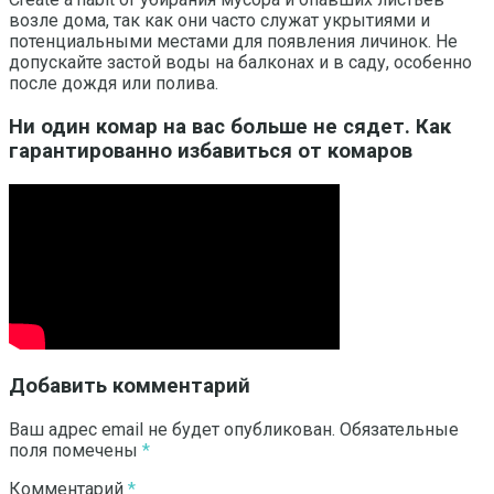
возле дома, так как они часто служат укрытиями и
потенциальными местами для появления личинок. Не
допускайте застой воды на балконах и в саду, особенно
после дождя или полива.
Ни один комар на вас больше не сядет. Как
гарантированно избавиться от комаров
Добавить комментарий
Ваш адрес email не будет опубликован.
Обязательные
поля помечены
*
Комментарий
*