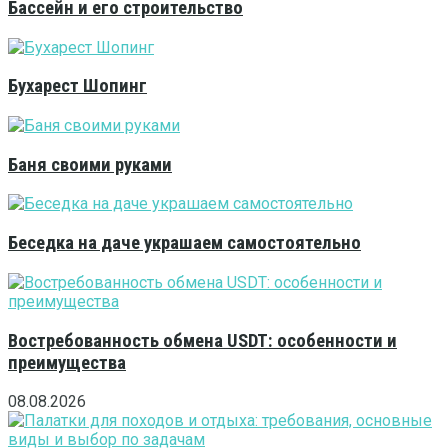
Бассейн и его строительство
Бухарест Шопинг
Баня своими руками
Беседка на даче украшаем самостоятельно
Востребованность обмена USDT: особенности и
преимущества
08.08.2026