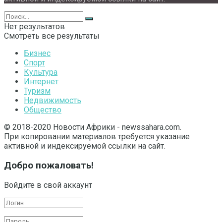
Нет результатов
Смотреть все результаты
Бизнес
Спорт
Культура
Интернет
Туризм
Недвижимость
Общество
© 2018-2020 Новости Африки - newssahara.com.
При копировании материалов требуется указание
активной и индексируемой ссылки на сайт.
Добро пожаловать!
Войдите в свой аккаунт