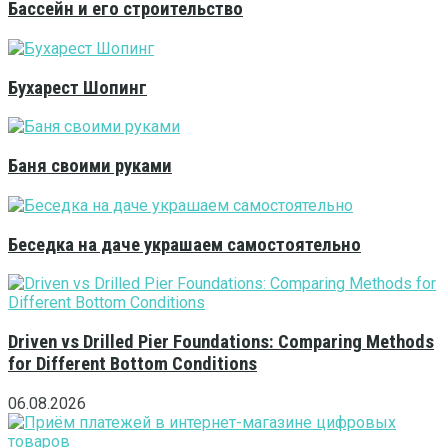
Бассейн и его строительство
Бухарест Шопинг
Баня своими руками
Беседка на даче украшаем самостоятельно
Driven vs Drilled Pier Foundations: Comparing Methods
for Different Bottom Conditions
06.08.2026