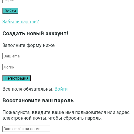
Забыли пароль?
Создать новый аккаунт!
Заполните форму ниже
Все поля обязательны.
Войти
Восстановите ваш пароль
Пожалуйста, введите ваше имя пользователя или адрес
электронной почты, чтобы сбросить пароль.