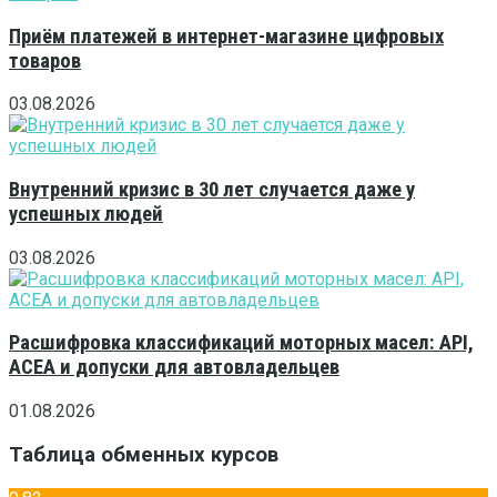
Приём платежей в интернет-магазине цифровых
товаров
03.08.2026
Внутренний кризис в 30 лет случается даже у
успешных людей
03.08.2026
Расшифровка классификаций моторных масел: API,
ACEA и допуски для автовладельцев
01.08.2026
Таблица обменных курсов