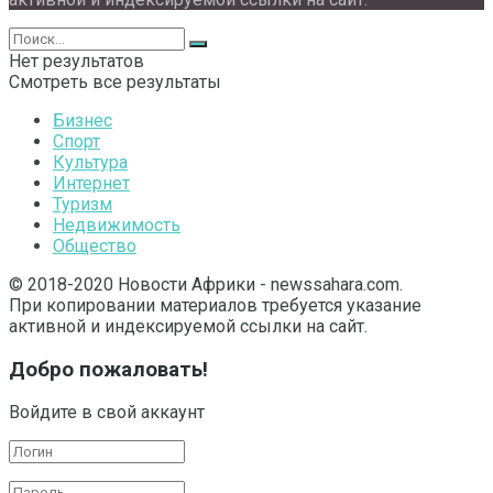
Нет результатов
Смотреть все результаты
Бизнес
Спорт
Культура
Интернет
Туризм
Недвижимость
Общество
© 2018-2020 Новости Африки - newssahara.com.
При копировании материалов требуется указание
активной и индексируемой ссылки на сайт.
Добро пожаловать!
Войдите в свой аккаунт