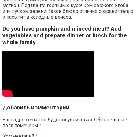
мягкой. Подавайте горячим с кусочком свежего хлеба
или пучком зелени. Такое блюдо отлично сохранит тепло
и насытит в холодные вечера.
Do you have pumpkin and minced meat? Add
vegetables and prepare dinner or lunch for the
whole family
Добавить комментарий
Ваш адрес email не будет опубликован.
Обязательные
поля помечены
*
Комментарий
*