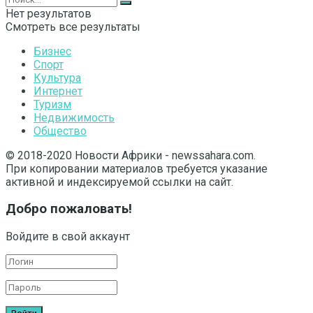
Нет результатов
Смотреть все результаты
Бизнес
Спорт
Культура
Интернет
Туризм
Недвижимость
Общество
© 2018-2020 Новости Африки - newssahara.com.
При копировании материалов требуется указание
активной и индексируемой ссылки на сайт.
Добро пожаловать!
Войдите в свой аккаунт