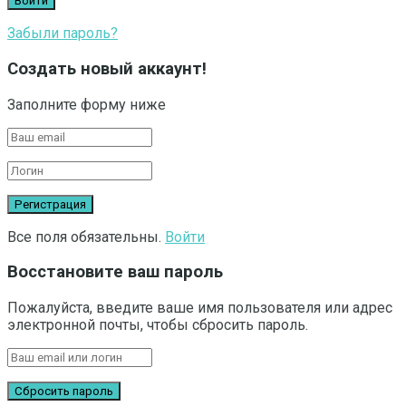
Забыли пароль?
Создать новый аккаунт!
Заполните форму ниже
Все поля обязательны.
Войти
Восстановите ваш пароль
Пожалуйста, введите ваше имя пользователя или адрес
электронной почты, чтобы сбросить пароль.