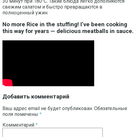
30 минут при 180°C. Такие блюда легко дополняются
свежим салатом и быстро превращаются в
полноценный ужин.
No more Rice in the stuffing! I’ve been cooking
this way for years — delicious meatballs in sauce.
Добавить комментарий
Ваш адрес email не будет опубликован.
Обязательные
поля помечены
*
Комментарий
*