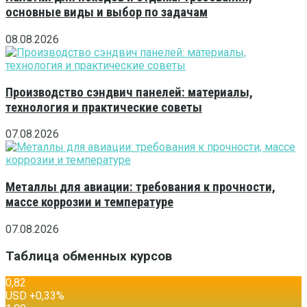
основные виды и выбор по задачам
08.08.2026
Производство сэндвич панелей: материалы,
технология и практические советы
07.08.2026
Металлы для авиации: требования к прочности,
массе коррозии и температуре
07.08.2026
Таблица обменных курсов
0,82
USD
+0,33
%