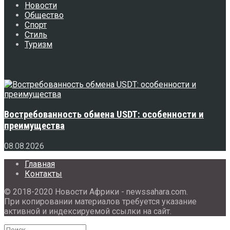
Новости
Общество
Спорт
Стиль
Туризм
Свежее
Востребованность обмена USDT: особенности и
преимущества
08.08.2026
Главная
Контакты
© 2018-2020 Новости Африки - newssahara.com.
При копировании материалов требуется указание
активной и индексируемой ссылки на сайт.