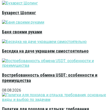
Бухарест Шопинг
Баня своими руками
Беседка на даче украшаем самостоятельно
Востребованность обмена USDT: особенности и
преимущества
08.08.2026
Палатки для походов и отдыха: требования,