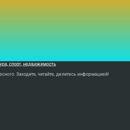
сного. Заходите, читайте, делитесь информацией!