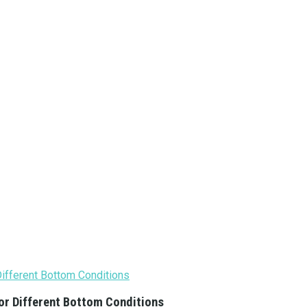
or Different Bottom Conditions