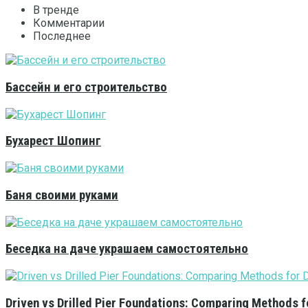
В тренде
Комментарии
Последнее
Бассейн и его строительство
Бухарест Шопинг
Баня своими руками
Беседка на даче украшаем самостоятельно
Driven vs Drilled Pier Foundations: Comparing Methods f