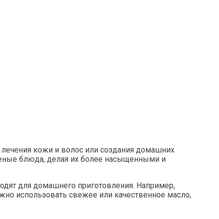
 лечения кожи и волос или создания домашних
леные блюда, делая их более насыщенными и
ходят для домашнего приготовления. Например,
ажно использовать свежее или качественное масло,