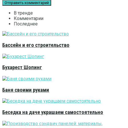
В тренде
Комментарии
Последнее
Бассейн и его строительство
Бухарест Шопинг
Баня своими руками
Беседка на даче украшаем самостоятельно