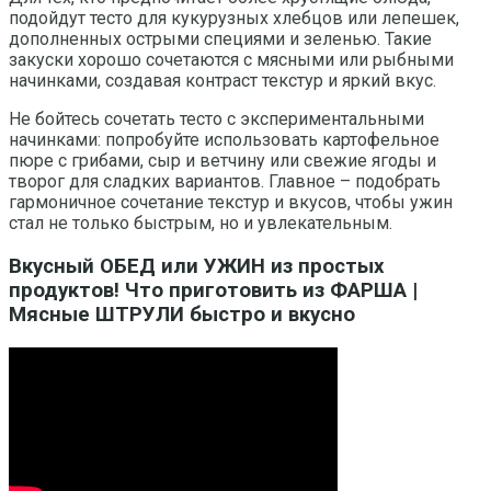
подойдут тесто для кукурузных хлебцов или лепешек,
дополненных острыми специями и зеленью. Такие
закуски хорошо сочетаются с мясными или рыбными
начинками, создавая контраст текстур и яркий вкус.
Не бойтесь сочетать тесто с экспериментальными
начинками: попробуйте использовать картофельное
пюре с грибами, сыр и ветчину или свежие ягоды и
творог для сладких вариантов. Главное – подобрать
гармоничное сочетание текстур и вкусов, чтобы ужин
стал не только быстрым, но и увлекательным.
Вкусный ОБЕД или УЖИН из простых
продуктов! Что приготовить из ФАРША |
Мясные ШТРУЛИ быстро и вкусно