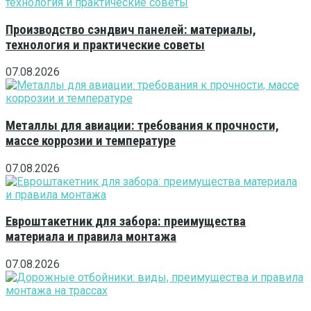
Производство сэндвич панелей: материалы,
технология и практические советы
07.08.2026
Металлы для авиации: требования к прочности,
массе коррозии и температуре
07.08.2026
Евроштакетник для забора: преимущества
материала и правила монтажа
07.08.2026