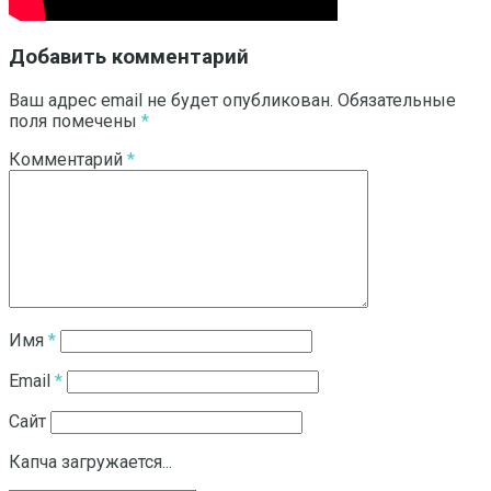
Добавить комментарий
Ваш адрес email не будет опубликован.
Обязательные
поля помечены
*
Комментарий
*
Имя
*
Email
*
Сайт
Капча загружается...