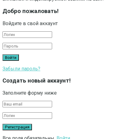
Добро пожаловать!
Войдите в свой аккаунт
Забыли пароль?
Создать новый аккаунт!
Заполните форму ниже
Все поля обязательны.
Войти