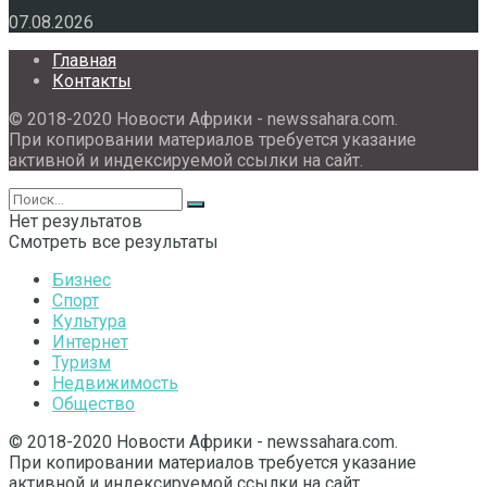
07.08.2026
Главная
Контакты
© 2018-2020 Новости Африки - newssahara.com.
При копировании материалов требуется указание
активной и индексируемой ссылки на сайт.
Нет результатов
Смотреть все результаты
Бизнес
Спорт
Культура
Интернет
Туризм
Недвижимость
Общество
© 2018-2020 Новости Африки - newssahara.com.
При копировании материалов требуется указание
активной и индексируемой ссылки на сайт.