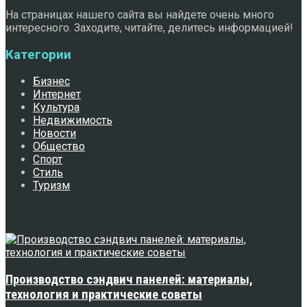
На страницах нашего сайта вы найдете очень много
интересного. Заходите, читайте, делитесь информацией!
Категории
Бизнес
Интернет
Культура
Недвижимость
Новости
Общество
Спорт
Стиль
Туризм
Свежее
Производство сэндвич панелей: материалы,
технология и практические советы