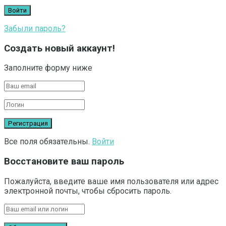
Забыли пароль?
Создать новый аккаунт!
Заполните форму ниже
Все поля обязательны.
Войти
Восстановите ваш пароль
Пожалуйста, введите ваше имя пользователя или адрес
электронной почты, чтобы сбросить пароль.