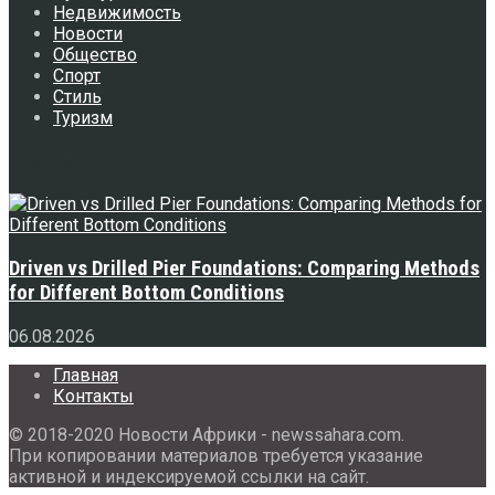
Недвижимость
Новости
Общество
Спорт
Стиль
Туризм
Свежее
Driven vs Drilled Pier Foundations: Comparing Methods
for Different Bottom Conditions
06.08.2026
Главная
Контакты
© 2018-2020 Новости Африки - newssahara.com.
При копировании материалов требуется указание
активной и индексируемой ссылки на сайт.