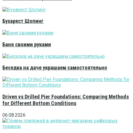
Бухарест Шопинг
Баня своими руками
Беседка на даче украшаем самостоятельно
Driven vs Drilled Pier Foundations: Comparing Methods
for Different Bottom Conditions
06.08.2026