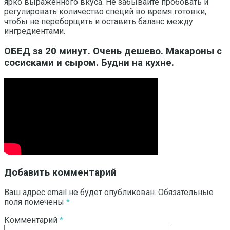
ярко выраженного вкуса. Не забывайте пробовать и
регулировать количество специй во время готовки,
чтобы не переборщить и оставить баланс между
ингредиентами.
ОБЕД за 20 минут. Очень дешево. Макароны с
сосисками и сыром. Будни на кухне.
Добавить комментарий
Ваш адрес email не будет опубликован.
Обязательные
поля помечены
*
Комментарий
*