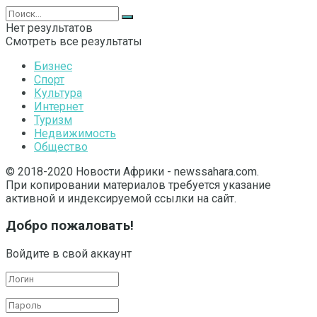
Нет результатов
Смотреть все результаты
Бизнес
Спорт
Культура
Интернет
Туризм
Недвижимость
Общество
© 2018-2020 Новости Африки - newssahara.com.
При копировании материалов требуется указание
активной и индексируемой ссылки на сайт.
Добро пожаловать!
Войдите в свой аккаунт