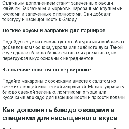
Отличным дополнением станут запечённые овощи:
кабачки, баклажаны и морковь, нарезанные крупными
кусками и запечённые с пряностями. Они добавят
текстуру и насыщенность к блюду.
Легкие соусы и заправки для гарниров
Подойдут соус на основе густого йогурта или майонеза с
добавлением чеснока, укропа или зелёного лука. Такой
соус сделает блюдо более сытным и ароматным, не
перегружая вкус основных ингредиентов.
Ключевые советы по сервировке
Подайте макароны с сосисками вместе с салатом из
свежих овощей или легкой заправкой. Можно украсить
блюдо свежей зеленью, ломтиками огурца или
кусочками авокадо для насыщенности и яркости подачи.
Как дополнить блюдо овощами и
специями для насыщенного вкуса