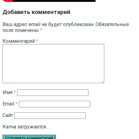
Добавить комментарий
Ваш адрес email не будет опубликован.
Обязательные
поля помечены
*
Комментарий
*
Имя
*
Email
*
Сайт
Капча загружается...