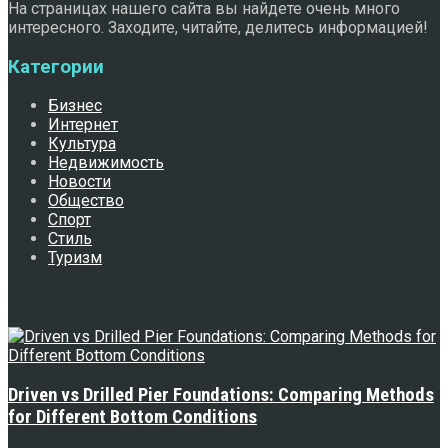
На страницах нашего сайта вы найдете очень много
интересного. Заходите, читайте, делитесь информацией!
Категории
Бизнес
Интернет
Культура
Недвижимость
Новости
Общество
Спорт
Стиль
Туризм
Свежее
Driven vs Drilled Pier Foundations: Comparing Methods
for Different Bottom Conditions