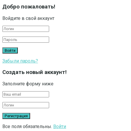
Добро пожаловать!
Войдите в свой аккаунт
Забыли пароль?
Создать новый аккаунт!
Заполните форму ниже
Все поля обязательны.
Войти