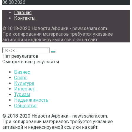
06.08.2026
Главная
Контакты
© 2018-2020 Новости Африки - newssahara.com.
При копировании материалов требуется указание
активной и индексируемой ссылки на сайт.
Нет результатов
Смотреть все результаты
Бизнес
Спорт
Культура
Интернет
Туризм
Недвижимость
Общество
© 2018-2020 Новости Африки - newssahara.com.
При копировании материалов требуется указание
активной и индексируемой ссылки на сайт.