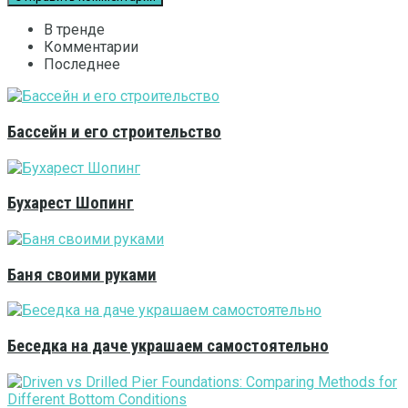
В тренде
Комментарии
Последнее
Бассейн и его строительство
Бухарест Шопинг
Баня своими руками
Беседка на даче украшаем самостоятельно