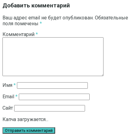
Добавить комментарий
Ваш адрес email не будет опубликован.
Обязательные
поля помечены
*
Комментарий
*
Имя
*
Email
*
Сайт
Капча загружается...