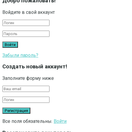
Добро пожаловать!
Войдите в свой аккаунт
Забыли пароль?
Создать новый аккаунт!
Заполните форму ниже
Все поля обязательны.
Войти