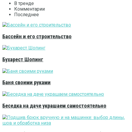
В тренде
Комментарии
Последнее
Бассейн и его строительство
Бухарест Шопинг
Баня своими руками
Беседка на даче украшаем самостоятельно