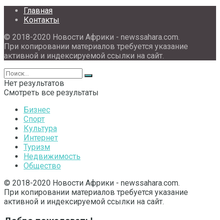
Главная
Контакты
© 2018-2020 Новости Африки - newssahara.com.
При копировании материалов требуется указание
активной и индексируемой ссылки на сайт.
Нет результатов
Смотреть все результаты
Бизнес
Спорт
Культура
Интернет
Туризм
Недвижимость
Общество
© 2018-2020 Новости Африки - newssahara.com.
При копировании материалов требуется указание
активной и индексируемой ссылки на сайт.