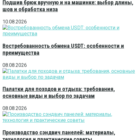
Подшив брюк вручную и на машинке: выбор длины,
шов и обработка низа
10.08.2026
Востребованность обмена USDT: особенности и
преимущества
08.08.2026
Палатки для походов и отдыха: требования,
основные виды и выбор по задачам
08.08.2026
Производство сэндвич панелей: материалы,
технология и практические советы