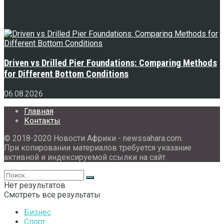
Свежее
Driven vs Drilled Pier Foundations: Comparing Methods
for Different Bottom Conditions
06.08.2026
Главная
Контакты
© 2018-2020 Новости Африки - newssahara.com.
При копировании материалов требуется указание
активной и индексируемой ссылки на сайт.
Нет результатов
Смотреть все результаты
Бизнес
Спорт