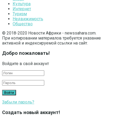
Культура
Интернет
Туризм
Недвижимость
Общество
© 2018-2020 Новости Африки - newssahara.com.
При копировании материалов требуется указание
активной и индексируемой ссылки на сайт.
Добро пожаловать!
Войдите в свой аккаунт
Забыли пароль?
Создать новый аккаунт!