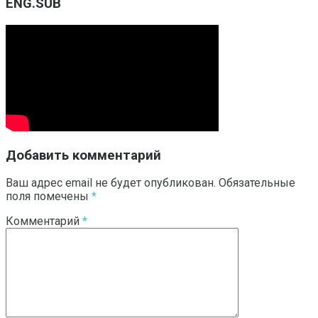
ENG.SUB
Добавить комментарий
Ваш адрес email не будет опубликован.
Обязательные
поля помечены
*
Комментарий
*