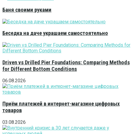
Баня своими руками
Беседка на даче украшаем самостоятельно
Driven vs Drilled Pier Foundations: Comparing Methods
for Different Bottom Conditions
06.08.2026
Приём платежей в интернет-магазине цифровых
товаров
03.08.2026