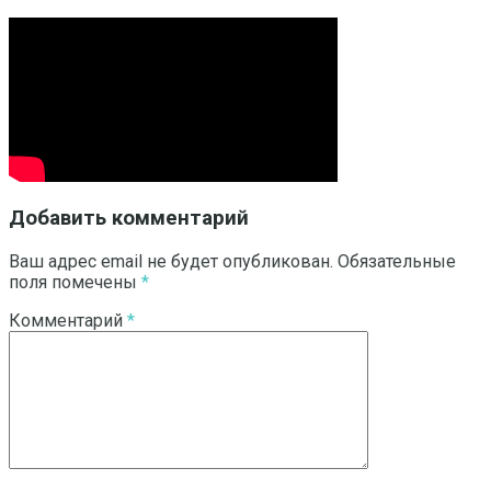
Добавить комментарий
Ваш адрес email не будет опубликован.
Обязательные
поля помечены
*
Комментарий
*