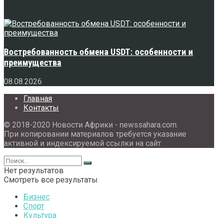
Свежее
Востребованность обмена USDT: особенности и
преимущества
08.08.2026
Главная
Контакты
© 2018-2020 Новости Африки - newssahara.com.
При копировании материалов требуется указание
активной и индексируемой ссылки на сайт.
Нет результатов
Смотреть все результаты
Бизнес
Спорт
Культура