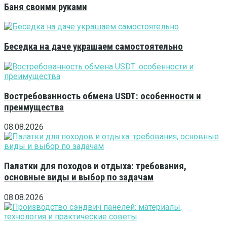
Баня своими руками
Беседка на даче украшаем самостоятельно
Востребованность обмена USDT: особенности и
преимущества
08.08.2026
Палатки для походов и отдыха: требования,
основные виды и выбор по задачам
08.08.2026