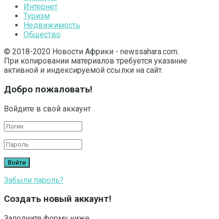
Интернет
Туризм
Недвижимость
Общество
© 2018-2020 Новости Африки - newssahara.com.
При копировании материалов требуется указание
активной и индексируемой ссылки на сайт.
Добро пожаловать!
Войдите в свой аккаунт
Забыли пароль?
Создать новый аккаунт!
Заполните форму ниже