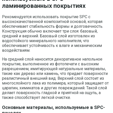
ламинированных покрытиях
Рекомендуется использовать покрытие SPC с
высококачественной композитной основой, которая
обеспечивает стабильность формы и долговечность.
Конструкция обычно включает три слоя: базовый,
средний и верхний. Базовый слой изготовлен из
водостойкого минерального наполнителя, что
обеспечивает устойчивость к влаге и механическим
воздействиям.
На средний слой наносится декоративное напольное
покрытие, выполненное из фотопечати с высоким
разрешением, имитирующей натуральные материалы,
такие как дерево или камень, что придает поверхности
реалистичный внешний вид. Верхний слой состоит из
многослойного лака из полимера, который защищает от
царапин, химикатов и других повреждений. Такой слой
делает поверхность гладкой и приятной на ощупь, а
также способствует легкой очистке.
Основные материалы, используемые в SPC-