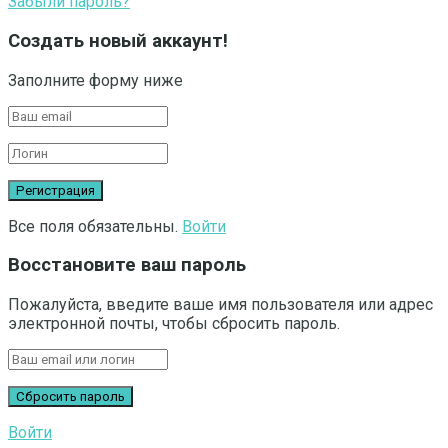
Забыли пароль?
Создать новый аккаунт!
Заполните форму ниже
Все поля обязательны.
Войти
Восстановите ваш пароль
Пожалуйста, введите ваше имя пользователя или адрес
электронной почты, чтобы сбросить пароль.
Войти