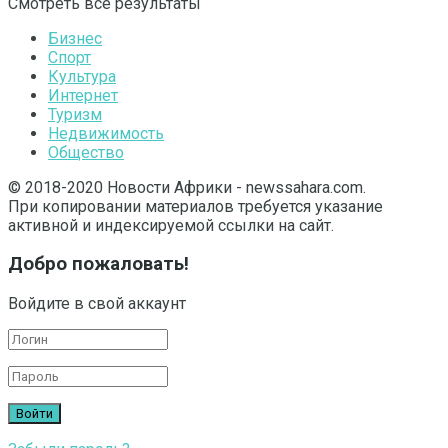
Смотреть все результаты
Бизнес
Спорт
Культура
Интернет
Туризм
Недвижимость
Общество
© 2018-2020 Новости Африки - newssahara.com.
При копировании материалов требуется указание
активной и индексируемой ссылки на сайт.
Добро пожаловать!
Войдите в свой аккаунт