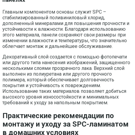
панелях
Главным компонентом основы служит SPC –
стабилизированный поливиниловый хлорид,
дополненный минералами для повышения прочности и
устойчивости к влажности. Благодаря использованию
этого материала, панели сохраняют свои размеры при
изменении влажности и температуры, что значительно
облегчает монтаж и дальнейшее обслуживание.
Декоративный слой создается с помощью фотопечати
или другого типа нанесения изображений, защищенного
несколькими слоями прозрачного лака. Верхний слой
выполнен из полиуретана или другого прочного
полимера, который обеспечивает долговечность
покрытия и устойчивость к повреждениям.
Использование таких материалов позволяет добиться
высокого уровня износостойкости и минимальных
требований к уходу за напольным покрытием.
Практические рекомендации по
монтажу и уходу за SPC-ламинатом
в домашних условиях