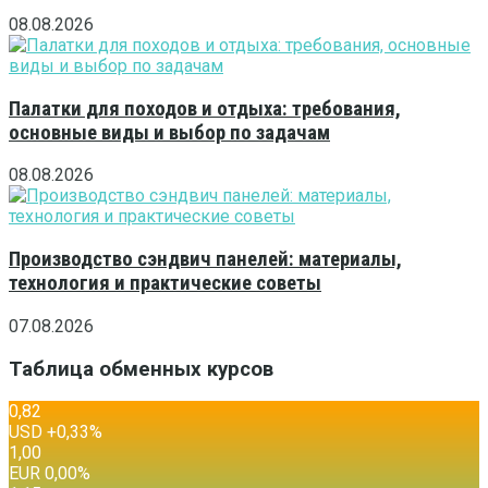
08.08.2026
Палатки для походов и отдыха: требования,
основные виды и выбор по задачам
08.08.2026
Производство сэндвич панелей: материалы,
технология и практические советы
07.08.2026
Таблица обменных курсов
0,82
USD
+0,33
%
1,00
EUR
0,00
%