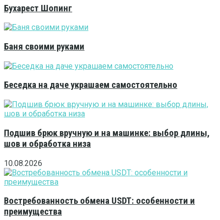
Бухарест Шопинг
Баня своими руками
Беседка на даче украшаем самостоятельно
Подшив брюк вручную и на машинке: выбор длины,
шов и обработка низа
10.08.2026
Востребованность обмена USDT: особенности и
преимущества