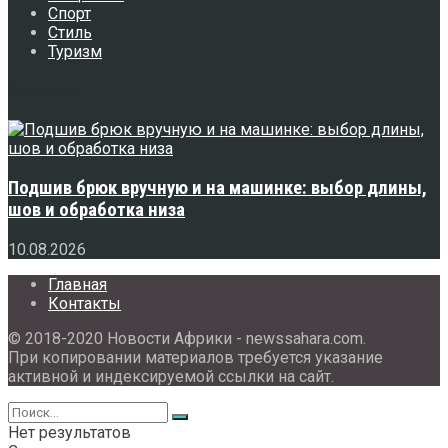
Спорт
Стиль
Туризм
Свежее
Подшив брюк вручную и на машинке: выбор длины,
шов и обработка низа
10.08.2026
Главная
Контакты
© 2018-2020 Новости Африки - newssahara.com.
При копировании материалов требуется указание
активной и индексируемой ссылки на сайт.
Нет результатов