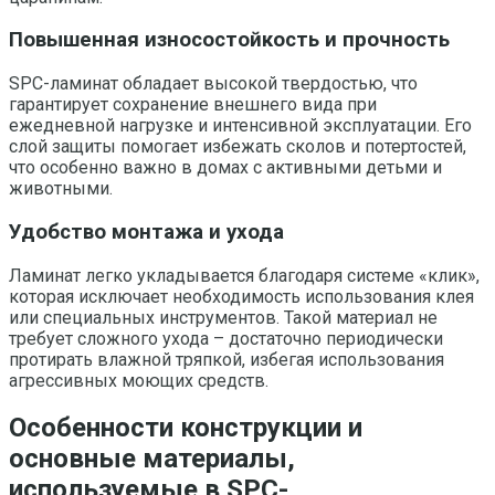
Повышенная износостойкость и прочность
SPC-ламинат обладает высокой твердостью, что
гарантирует сохранение внешнего вида при
ежедневной нагрузке и интенсивной эксплуатации. Его
слой защиты помогает избежать сколов и потертостей,
что особенно важно в домах с активными детьми и
животными.
Удобство монтажа и ухода
Ламинат легко укладывается благодаря системе «клик»,
которая исключает необходимость использования клея
или специальных инструментов. Такой материал не
требует сложного ухода – достаточно периодически
протирать влажной тряпкой, избегая использования
агрессивных моющих средств.
Особенности конструкции и
основные материалы,
используемые в SPC-