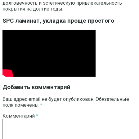
долговечность и эстетическую привлекательность
покрытия на долгие годы.
SPC ламинат, укладка проще простого
Добавить комментарий
Ваш адрес email не будет опубликован.
Обязательные
поля помечены
*
Комментарий
*