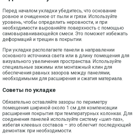
Перед началом укладки убедитесь, что основание
ровное и очищенное от пыли и грязи. Используйте
уровень, чтобы определить неровности, и при
необходимости выровняйте поверхность с помощью
самовыравнивающейся смеси. Это поможет избежать
деформаций и трещин в покрытии.
При укладке располагаете панели в направлении
основного источника света или в длину помещения для
визуального увеличения пространства. Используйте
специальные зажимы или монтажный клин для
обеспечения равных зазоров между панелями,
необходимыми для расширения и сжатия материала.
Советы по укладке
Обязательно оставляйте зазоры по периметру
помещения шириной около 1 см для компенсации
расширения покрытия при температурных колонках. Для
соединения панелей используйте систему «шип-паз»,
избегая клеевых составов – это облегчит последующий
демонтаж при необходимости.