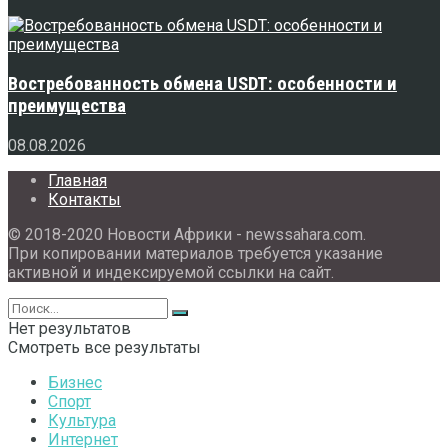
Востребованность обмена USDT: особенности и
преимущества
08.08.2026
Главная
Контакты
© 2018-2020 Новости Африки - newssahara.com.
При копировании материалов требуется указание
активной и индексируемой ссылки на сайт.
Нет результатов
Смотреть все результаты
Бизнес
Спорт
Культура
Интернет