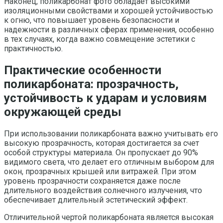
Наконец, поликарбонат фото обладает высокими
изоляционными свойствами и хорошей устойчивостью
к огню, что повышает уровень безопасности и
надежности в различных сферах применения, особенно
в тех случаях, когда важно совмещение эстетики с
практичностью.
Практические особенности
поликарбоната: прозрачность,
устойчивость к ударам и условиям
окружающей среды
При использовании поликарбоната важно учитывать его
высокую прозрачность, которая достигается за счет
особой структуры материала. Он пропускает до 90%
видимого света, что делает его отличным выбором для
окон, прозрачных крышей или витражей. При этом
уровень прозрачности сохраняется даже после
длительного воздействия солнечного излучения, что
обеспечивает длительный эстетический эффект.
Отличительной чертой поликарбоната является высокая