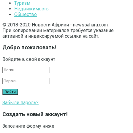
Туризм
Недвижимость
Общество
© 2018-2020 Новости Африки - newssahara.com.
При копировании материалов требуется указание
активной и индексируемой ссылки на сайт.
Добро пожаловать!
Войдите в свой аккаунт
Забыли пароль?
Создать новый аккаунт!
Заполните форму ниже