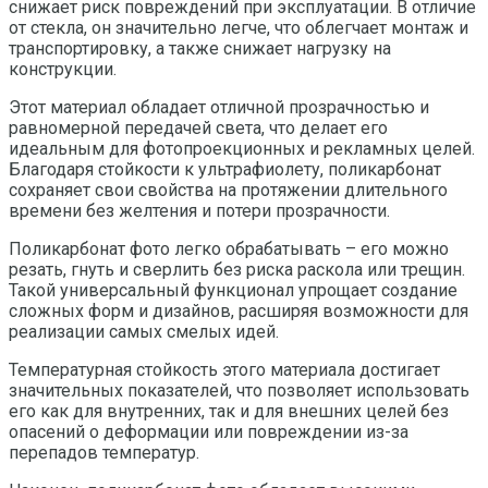
снижает риск повреждений при эксплуатации. В отличие
от стекла, он значительно легче, что облегчает монтаж и
транспортировку, а также снижает нагрузку на
конструкции.
Этот материал обладает отличной прозрачностью и
равномерной передачей света, что делает его
идеальным для фотопроекционных и рекламных целей.
Благодаря стойкости к ультрафиолету, поликарбонат
сохраняет свои свойства на протяжении длительного
времени без желтения и потери прозрачности.
Поликарбонат фото легко обрабатывать – его можно
резать, гнуть и сверлить без риска раскола или трещин.
Такой универсальный функционал упрощает создание
сложных форм и дизайнов, расширяя возможности для
реализации самых смелых идей.
Температурная стойкость этого материала достигает
значительных показателей, что позволяет использовать
его как для внутренних, так и для внешних целей без
опасений о деформации или повреждении из-за
перепадов температур.