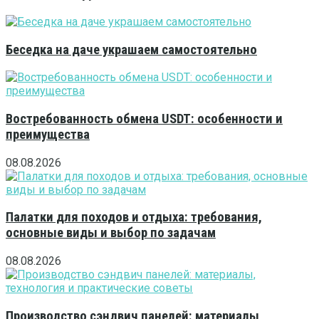
Беседка на даче украшаем самостоятельно
Востребованность обмена USDT: особенности и
преимущества
08.08.2026
Палатки для походов и отдыха: требования,
основные виды и выбор по задачам
08.08.2026
Производство сэндвич панелей: материалы,