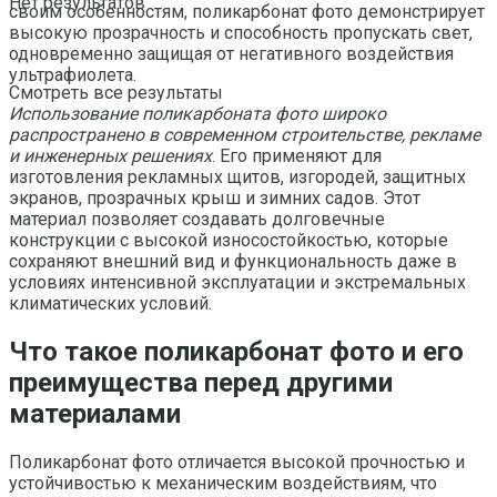
Нет результатов
своим особенностям, поликарбонат фото демонстрирует
высокую прозрачность и способность пропускать свет,
одновременно защищая от негативного воздействия
ультрафиолета.
Смотреть все результаты
Использование поликарбоната фото широко
распространено в современном строительстве, рекламе
и инженерных решениях
. Его применяют для
изготовления рекламных щитов, изгородей, защитных
экранов, прозрачных крыш и зимних садов. Этот
материал позволяет создавать долговечные
конструкции с высокой износостойкостью, которые
сохраняют внешний вид и функциональность даже в
условиях интенсивной эксплуатации и экстремальных
климатических условий.
Что такое поликарбонат фото и его
преимущества перед другими
материалами
Поликарбонат фото отличается высокой прочностью и
устойчивостью к механическим воздействиям, что