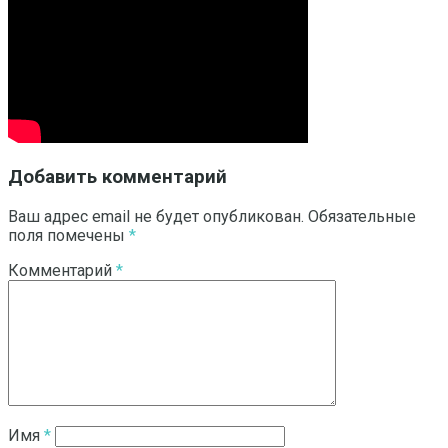
Добавить комментарий
Ваш адрес email не будет опубликован.
Обязательные
поля помечены
*
Комментарий
*
Имя
*