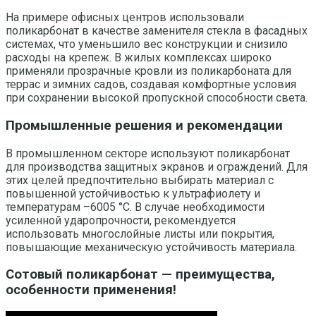
На примере офисных центров использовали
поликарбонат в качестве заменителя стекла в фасадных
системах, что уменьшило вес конструкции и снизило
расходы на крепеж. В жилых комплексах широко
применяли прозрачные кровли из поликарбоната для
террас и зимних садов, создавая комфортные условия
при сохранении высокой пропускной способности света.
Промышленные решения и рекомендации
В промышленном секторе используют поликарбонат
для производства защитных экранов и ограждений. Для
этих целей предпочтительно выбирать материал с
повышенной устойчивостью к ультрафиолету и
температурам –6005 °C. В случае необходимости
усиленной ударопрочности, рекомендуется
использовать многослойные листы или покрытия,
повышающие механическую устойчивость материала.
Сотовый поликарбонат — преимущества,
особенности применения!