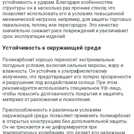
устойчивость к ударам. Благодаря особенностям
структуры он в несколько раз прочнее стекла, что
позволяет использовать его в условиях повышенной
механической нагрузки, например, для защиты торговых
павильонов, теплиц или перегородок. Это качество
значительно снижает риск повреждений и увеличивает
срок эксплуатации изделий.
Устойчивость к окружающей среде
Поликарбонат хорошо переносит экстремальные
погодные условия, включая сильные морозы, жару и
влажность. Он устойчив к ультрафиолетовому
излучению, что предотвращает его потерю прозрачности
и разрушение под воздействием солнца. При этом
рекомендуется использовать специальное УФ-лицо,
чтобы повысить долговечность покрытия и защитить
материал от разложения и пожелтения.
Приспособленность к различным условиям
окружающей среды позволяет применять поликарбонат
в открытых конструкциях без дополнительной защиты.
Он не трескается и не деформируется при
температурных колебаниях, что делает его надежным