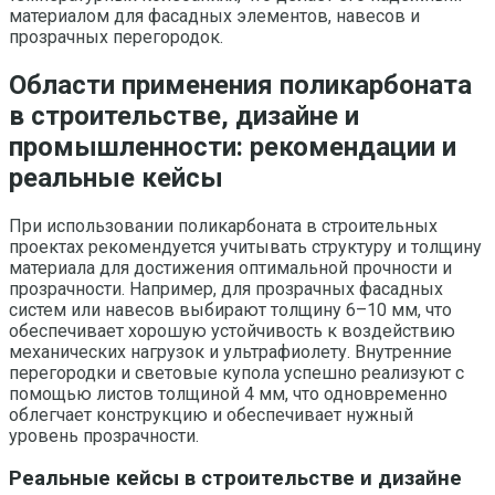
материалом для фасадных элементов, навесов и
прозрачных перегородок.
Области применения поликарбоната
в строительстве, дизайне и
промышленности: рекомендации и
реальные кейсы
При использовании поликарбоната в строительных
проектах рекомендуется учитывать структуру и толщину
материала для достижения оптимальной прочности и
прозрачности. Например, для прозрачных фасадных
систем или навесов выбирают толщину 6–10 мм, что
обеспечивает хорошую устойчивость к воздействию
механических нагрузок и ультрафиолету. Внутренние
перегородки и световые купола успешно реализуют с
помощью листов толщиной 4 мм, что одновременно
облегчает конструкцию и обеспечивает нужный
уровень прозрачности.
Реальные кейсы в строительстве и дизайне