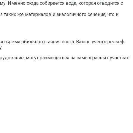
у. Именно сюда собирается вода, которая отводится с
таких же материалов и аналогичного сечения, что и
во время обильного таяния снега. Важно учесть рельеф
у.
рудование, могут размещаться на самых разных участках.