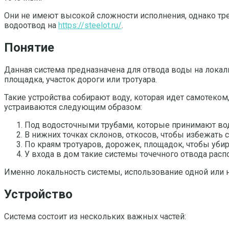
Они не имеют высокой сложности исполнения, однако тре
водоотвод на
https://steelot.ru/
.
Понятие
Данная система предназначена для отвода воды на локал
площадка, участок дороги или тротуара.
Такие устройства собирают воду, которая идет самотеком
устраиваются следующим образом:
Под водосточными трубами, которые принимают вод
В нижних точках склонов, откосов, чтобы избежать с
По краям тротуаров, дорожек, площадок, чтобы уби
У входа в дом такие системы точечного отвода расп
Именно локальность системы, использование одной или 
Устройство
Система состоит из нескольких важных частей: