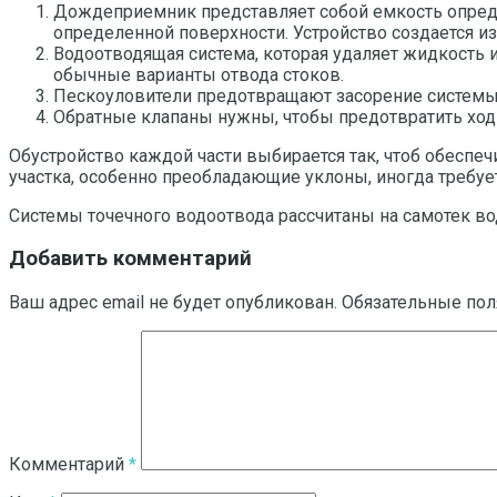
Дождеприемник представляет собой емкость определ
определенной поверхности. Устройство создается из 
Водоотводящая система, которая удаляет жидкость 
обычные варианты отвода стоков.
Пескоуловители предотвращают засорение системы 
Обратные клапаны нужны, чтобы предотвратить ход 
Обустройство каждой части выбирается так, чтоб обеспе
участка, особенно преобладающие уклоны, иногда требу
Системы точечного водоотвода рассчитаны на самотек во
Добавить комментарий
Ваш адрес email не будет опубликован.
Обязательные по
Комментарий
*