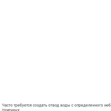
Часто требуется создать отвод воды с определенного неб
точечных.