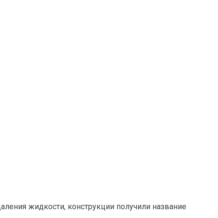
удаления жидкости, конструкции получили название