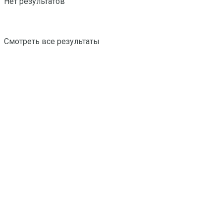
Нет результатов
Смотреть все результаты