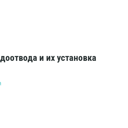
доотвода и их установка