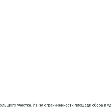
ольшого участка. Из-за ограниченности площади сбора и 