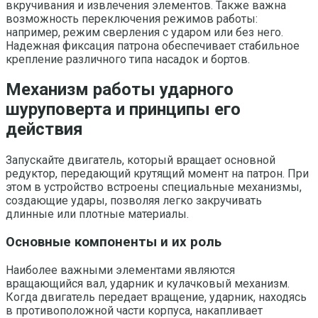
вкручивания и извлечения элементов. Также важна
возможность переключения режимов работы:
например, режим сверления с ударом или без него.
Надежная фиксация патрона обеспечивает стабильное
крепление различного типа насадок и бортов.
Механизм работы ударного
шуруповерта и принципы его
действия
Запускайте двигатель, который вращает основной
редуктор, передающий крутящий момент на патрон. При
этом в устройство встроены специальные механизмы,
создающие удары, позволяя легко закручивать
длинные или плотные материалы.
Основные компоненты и их роль
Наиболее важными элементами являются
вращающийся вал, ударник и кулачковый механизм.
Когда двигатель передает вращение, ударник, находясь
в противоположной части корпуса, накапливает