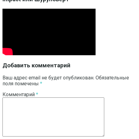
Добавить комментарий
Ваш адрес email не будет опубликован.
Обязательные
поля помечены
*
Комментарий
*