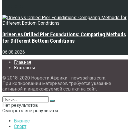
Свежее
Driven vs Drilled Pier Foundations: Comparing Methods
for Different Bottom Conditions
06.08.2026
Главная
Контакты
© 2018-2020 Новости Африки - newssahara.com.
При копировании материалов требуется указание
активной и индексируемой ссылки на сайт.
Нет результатов
Смотреть все результаты
Бизнес
Спорт