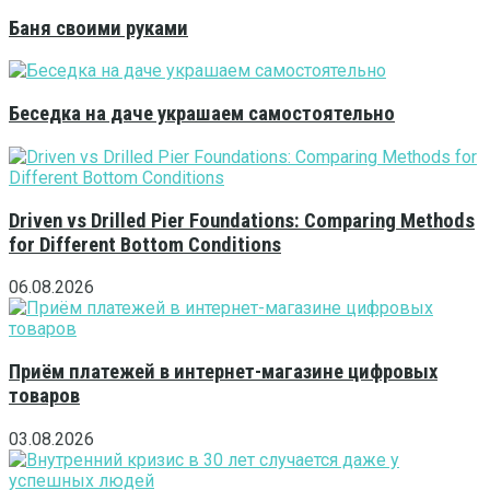
Баня своими руками
Беседка на даче украшаем самостоятельно
Driven vs Drilled Pier Foundations: Comparing Methods
for Different Bottom Conditions
06.08.2026
Приём платежей в интернет-магазине цифровых
товаров
03.08.2026