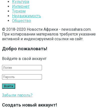
Культура
Интернет
Туризм
Недвижимость
Общество
© 2018-2020 Новости Африки - newssahara.com.
При копировании материалов требуется указание
активной и индексируемой ссылки на сайт.
Добро пожаловать!
Войдите в свой аккаунт
Забыли пароль?
Создать новый аккаунт!