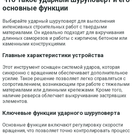
основные функции
Выбирайте ударный шуруповерт для выполнения
интенсивных строительных работ с твердыми
материалами. Он идеально подходит для вкручивания
длинных саморезов и работы с кирпичом, бетоном или
каменными конструкциями.
Главные характеристики устройства
Этот инструмент оснащен системой ударов, которая
синхронно с вращением обеспечивает дополнительное
усилие. Такое решение позволяет легко справляться с
сопротивлением, возникающим при работе с тяжелыми
материалами или длинными крепежами. Кроме того,
наличие реверса облегчает выкручивание застрявших
элементов.
Ключевые функции ударного шуруповерта
Основные функции включают регулировку скорости
вращения, что позволяет точно контролировать процесс