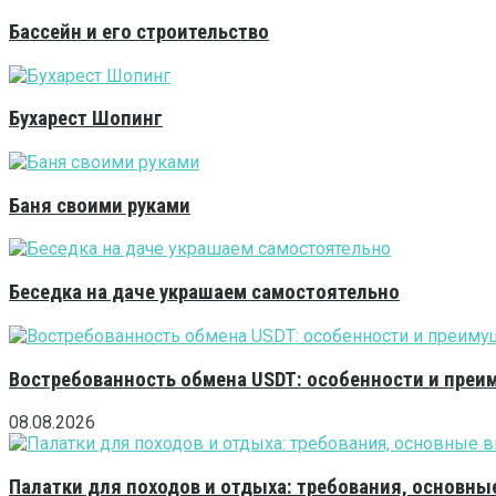
Бассейн и его строительство
Бухарест Шопинг
Баня своими руками
Беседка на даче украшаем самостоятельно
Востребованность обмена USDT: особенности и преи
08.08.2026
Палатки для походов и отдыха: требования, основны