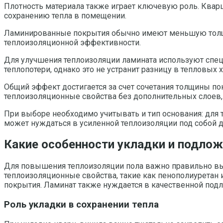
Плотность материала также играет ключевую роль. Кварц
сохранению тепла в помещении.
Ламинированные покрытия обычно имеют меньшую толщину
теплоизоляционной эффективности.
Для улучшения теплоизоляции ламината используют спец
теплопотери, однако это не устранит разницу в тепловы
Общий эффект достигается за счет сочетания толщины по
теплоизоляционные свойства без дополнительных слоев, 
При выборе необходимо учитывать и тип основания: для 
может нуждаться в усиленной теплоизоляции под собой д
Какие особенности укладки и подлож
Для повышения теплоизоляции пола важно правильно вы
теплоизоляционные свойства, такие как пенополиуретан 
покрытия. Ламинат также нуждается в качественной под
Роль укладки в сохранении тепла