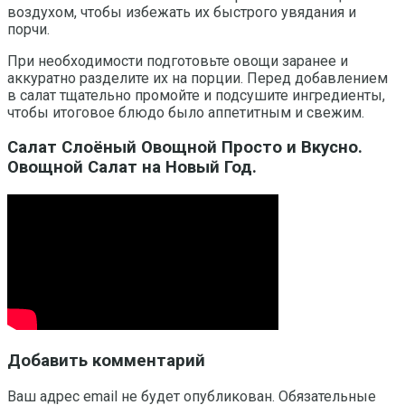
воздухом, чтобы избежать их быстрого увядания и
порчи.
При необходимости подготовьте овощи заранее и
аккуратно разделите их на порции. Перед добавлением
в салат тщательно промойте и подсушите ингредиенты,
чтобы итоговое блюдо было аппетитным и свежим.
Салат Слоёный Овощной Просто и Вкусно.
Овощной Салат на Новый Год.
Добавить комментарий
Ваш адрес email не будет опубликован.
Обязательные