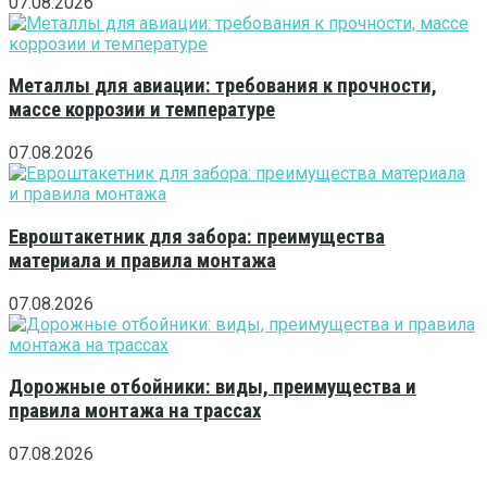
07.08.2026
Металлы для авиации: требования к прочности,
массе коррозии и температуре
07.08.2026
Евроштакетник для забора: преимущества
материала и правила монтажа
07.08.2026
Дорожные отбойники: виды, преимущества и
правила монтажа на трассах
07.08.2026