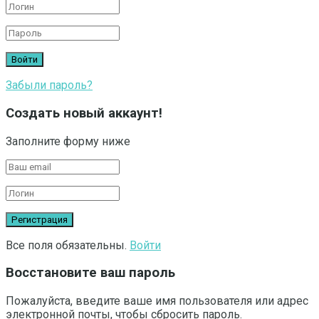
Забыли пароль?
Создать новый аккаунт!
Заполните форму ниже
Все поля обязательны.
Войти
Восстановите ваш пароль
Пожалуйста, введите ваше имя пользователя или адрес
электронной почты, чтобы сбросить пароль.