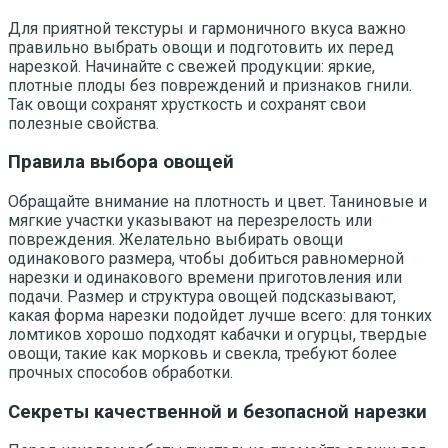
Для приятной текстуры и гармоничного вкуса важно
правильно выбрать овощи и подготовить их перед
нарезкой. Начинайте с свежей продукции: яркие,
плотные плоды без повреждений и признаков гнили.
Так овощи сохранят хрусткость и сохранят свои
полезные свойства.
Правила выбора овощей
Обращайте внимание на плотность и цвет. Таниновые и
мягкие участки указывают на перезрелость или
повреждения. Желательно выбирать овощи
одинакового размера, чтобы добиться равномерной
нарезки и одинакового времени приготовления или
подачи. Размер и структура овощей подсказывают,
какая форма нарезки подойдет лучше всего: для тонких
ломтиков хорошо подходят кабачки и огурцы, твердые
овощи, такие как морковь и свекла, требуют более
прочных способов обработки.
Секреты качественной и безопасной нарезки