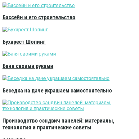
Бассейн и его строительство
Бухарест Шопинг
Баня своими руками
Беседка на даче украшаем самостоятельно
Производство сэндвич панелей: материалы,
технология и практические советы