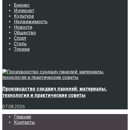
Бизнес
Интернет
Культура
Недвижимость
Новости
Общество
Спорт
Стиль
Туризм
Свежее
Производство сэндвич панелей: материалы,
технология и практические советы
07.08.2026
Главная
Контакты