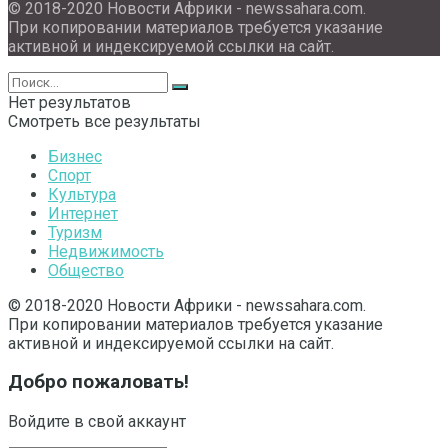
© 2018-2020 Новости Африки - newssahara.com.
При копировании материалов требуется указание
активной и индексируемой ссылки на сайт.
Нет результатов
Смотреть все результаты
Бизнес
Спорт
Культура
Интернет
Туризм
Недвижимость
Общество
© 2018-2020 Новости Африки - newssahara.com.
При копировании материалов требуется указание
активной и индексируемой ссылки на сайт.
Добро пожаловать!
Войдите в свой аккаунт