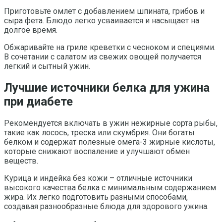
Приготовьте омлет с добавлением шпината, грибов и
сыра фета. Блюдо легко усваивается и насыщает на
долгое время.
Обжаривайте на гриле креветки с чесноком и специями.
В сочетании с салатом из свежих овощей получается
легкий и сытный ужин.
Лучшие источники белка для ужина
при диабете
Рекомендуется включать в ужин нежирные сорта рыбы,
такие как лосось, треска или скумбрия. Они богаты
белком и содержат полезные омега-3 жирные кислоты,
которые снижают воспаление и улучшают обмен
веществ.
Курица и индейка без кожи – отличные источники
высокого качества белка с минимальным содержанием
жира. Их легко подготовить разными способами,
создавая разнообразные блюда для здорового ужина.