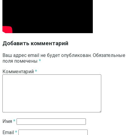
Добавить комментарий
Ваш адрес email не будет опубликован.
Обязательные
поля помечены
*
Комментарий
*
Имя
*
Email
*