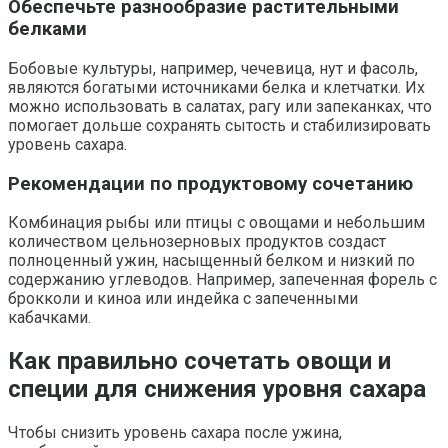
Обеспечьте разнообразие растительными
белками
Бобовые культуры, например, чечевица, нут и фасоль,
являются богатыми источниками белка и клетчатки. Их
можно использовать в салатах, рагу или запеканках, что
помогает дольше сохранять сытость и стабилизировать
уровень сахара.
Рекомендации по продуктовому сочетанию
Комбинация рыбы или птицы с овощами и небольшим
количеством цельнозерновых продуктов создаст
полноценный ужин, насыщенный белком и низкий по
содержанию углеводов. Например, запеченная форель с
брокколи и киноа или индейка с запеченными
кабачками.
Как правильно сочетать овощи и
специи для снижения уровня сахара
Чтобы снизить уровень сахара после ужина,