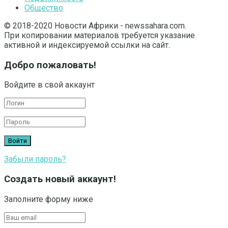
Общество
© 2018-2020 Новости Африки - newssahara.com.
При копировании материалов требуется указание
активной и индексируемой ссылки на сайт.
Добро пожаловать!
Войдите в свой аккаунт
Забыли пароль?
Создать новый аккаунт!
Заполните форму ниже