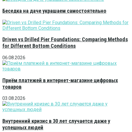
Беседка на даче украшаем самостоятельно
Driven vs Drilled Pier Foundations: Comparing Methods
for Different Bottom Conditions
06.08.2026
Приём платежей в интернет-магазине цифровых
товаров
03.08.2026
Внутренний кризис в 30 лет случается даже у
успешных людей