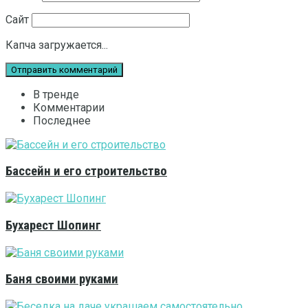
Сайт
Капча загружается...
В тренде
Комментарии
Последнее
Бассейн и его строительство
Бухарест Шопинг
Баня своими руками