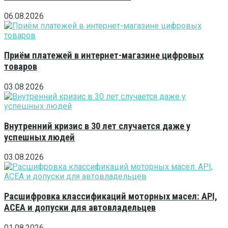
06.08.2026
Приём платежей в интернет-магазине цифровых
товаров
03.08.2026
Внутренний кризис в 30 лет случается даже у
успешных людей
03.08.2026
Расшифровка классификаций моторных масел: API,
ACEA и допуски для автовладельцев
01.08.2026