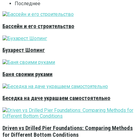
Последнее
Бассейн и его строительство
Бухарест Шопинг
Баня своими руками
Беседка на даче украшаем самостоятельно
Driven vs Drilled Pier Foundations: Comparing Methods
for Different Bottom Conditions