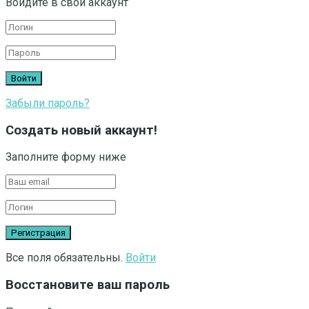
Войдите в свой аккаунт
Забыли пароль?
Создать новый аккаунт!
Заполните форму ниже
Все поля обязательны.
Войти
Восстановите ваш пароль