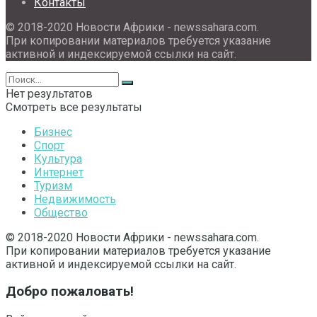
Контакты
© 2018-2020 Новости Африки - newssahara.com.
При копировании материалов требуется указание
активной и индексируемой ссылки на сайт.
Нет результатов
Смотреть все результаты
Бизнес
Спорт
Культура
Интернет
Туризм
Недвижимость
Общество
© 2018-2020 Новости Африки - newssahara.com.
При копировании материалов требуется указание
активной и индексируемой ссылки на сайт.
Добро пожаловать!