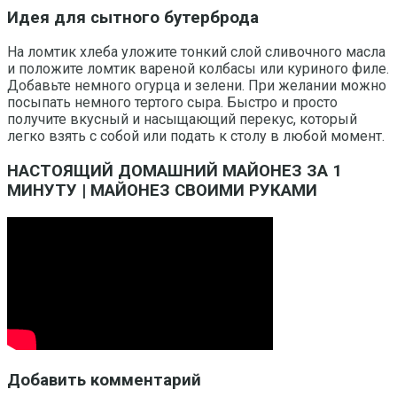
Идея для сытного бутерброда
На ломтик хлеба уложите тонкий слой сливочного масла
и положите ломтик вареной колбасы или куриного филе.
Добавьте немного огурца и зелени. При желании можно
посыпать немного тертого сыра. Быстро и просто
получите вкусный и насыщающий перекус, который
легко взять с собой или подать к столу в любой момент.
НАСТОЯЩИЙ ДОМАШНИЙ МАЙОНЕЗ ЗА 1
МИНУТУ | МАЙОНЕЗ СВОИМИ РУКАМИ
Добавить комментарий