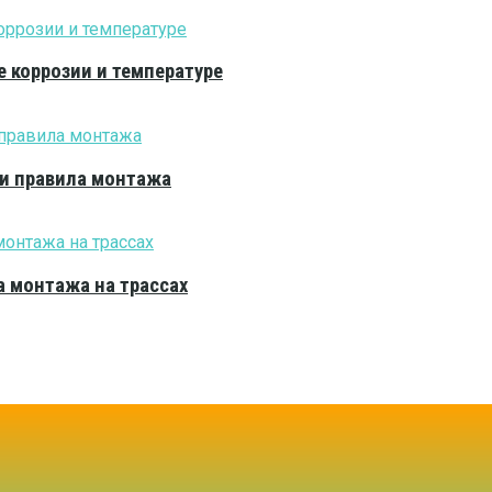
е коррозии и температуре
 и правила монтажа
 монтажа на трассах