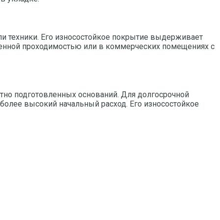
 техники. Его износостойкое покрытие выдерживает
енной проходимостью или в коммерческих помещениях с
ратно подготовленных оснований. Для долгосрочной
а более высокий начальный расход. Его износостойкое