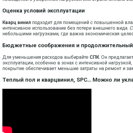
Оценка условий эксплуатации
Кварц винил
подходит для помещений с повышенной вла
интенсивное использование без потери внешнего вида.
С
небольшими нагрузками, где важна экономическая целес
Бюджетные соображения и продолжительный
Для уменьшения расходов выбирайте
СПК
. Он предлагае
эксплуатации, особенно в зонах с интенсивной нагрузкой
покрытие обеспечивает меньшие затраты на ремонт и за
Теплый пол и кварцвинил, SPC… Можно ли укл