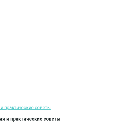
ия и практические советы