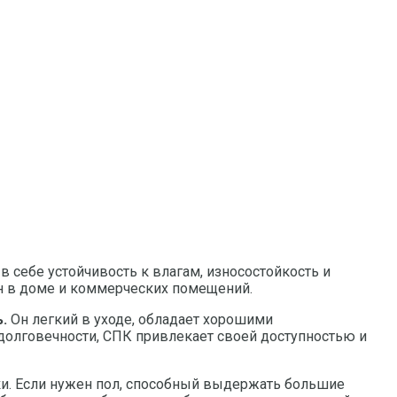
в себе устойчивость к влагам, износостойкость и
он в доме и коммерческих помещений.
.
Он легкий в уходе, обладает хорошими
долговечности, СПК привлекает своей доступностью и
и. Если нужен пол, способный выдержать большие