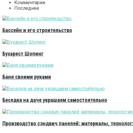
Комментарии
Последнее
Бассейн и его строительство
Бухарест Шопинг
Баня своими руками
Беседка на даче украшаем самостоятельно
Производство сэндвич панелей: материалы, технолог